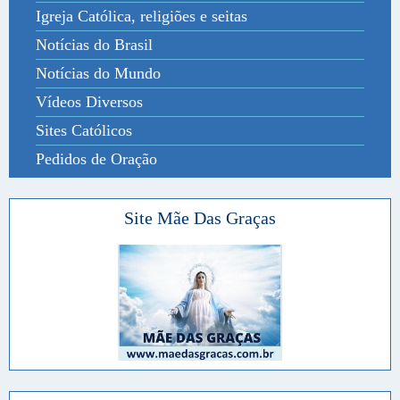
Igreja Católica, religiões e seitas
Notícias do Brasil
Notícias do Mundo
Vídeos Diversos
Sites Católicos
Pedidos de Oração
Site Mãe Das Graças