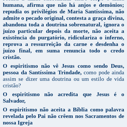
humana, afirma que não há anjos e demônios;
repudia os privilégios de Maria Santíssima, não
admite o pecado original, contesta a graça divina,
abandona toda a doutrina sobrenatural, ignora o
juízo particular depois da morte, não aceita a
existência do purgatório, ridiculariza o inferno,
reprova a ressurreição da carne e desdenha o
juízo final, em suma renuncia todo o credo
cristão.
O espiritismo não vê Jesus como sendo Deus,
pessoa da Santíssima Trindade,
como pode ainda
assim se dizer uma doutrina ou um estilo de vida
cristão?
O espiritismo não acredita que Jesus é o
Salvador,
O espiritismo não aceita a Bíblia como palavra
revelada pelo Pai não crêem nos Sacramentos de
nossa Igreja