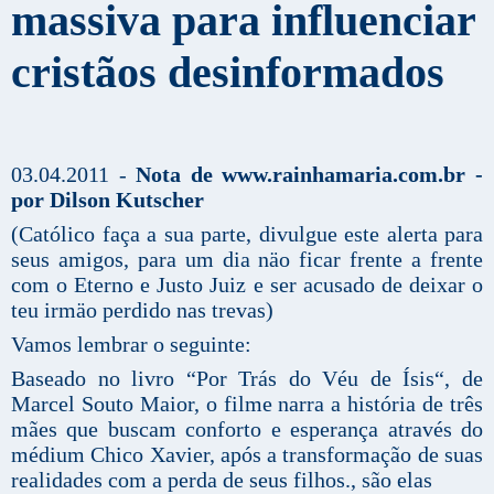
massiva para influenciar
cristãos desinformados
03.04.2011 -
Nota de www.rainhamaria.com.br -
por Dilson Kutscher
(Católico faça a sua parte, divulgue este alerta para
seus amigos, para um dia näo ficar frente a frente
com o Eterno e Justo Juiz e ser acusado de deixar o
teu irmäo perdido nas trevas)
Vamos lembrar o seguinte:
Baseado no livro “Por Trás do Véu de Ísis“, de
Marcel Souto Maior, o filme narra a história de três
mães que buscam conforto e esperança através do
médium Chico Xavier, após a transformação de suas
realidades com a perda de seus filhos., são elas