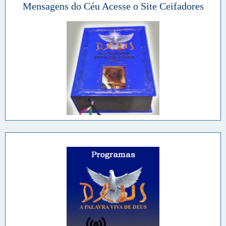
Mensagens do Céu Acesse o Site Ceifadores