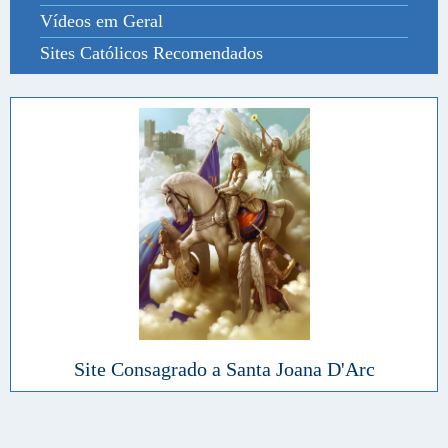
Vídeos em Geral
Sites Católicos Recomendados
Site Consagrado a Santa Joana D'Arc