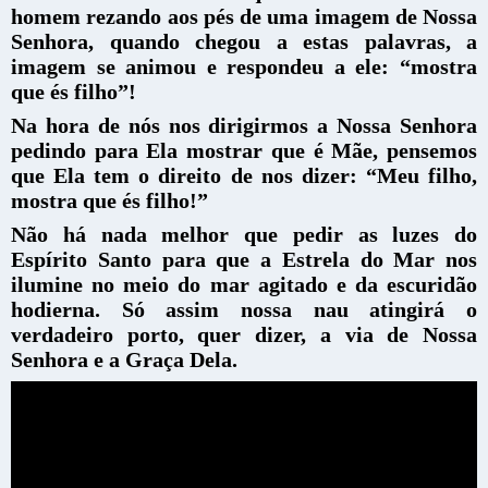
homem rezando aos pés de uma imagem de Nossa
Senhora, quando chegou a estas palavras, a
imagem se animou e respondeu a ele: “mostra
que és filho”!
Na hora de nós nos dirigirmos a Nossa Senhora
pedindo para Ela mostrar que é Mãe, pensemos
que Ela tem o direito de nos dizer: “Meu filho,
mostra que és filho!”
Não há nada melhor que pedir as luzes do
Espírito Santo para que a Estrela do Mar nos
ilumine no meio do mar agitado e da escuridão
hodierna. Só assim nossa nau atingirá o
verdadeiro porto, quer dizer, a via de Nossa
Senhora e a Graça Dela.