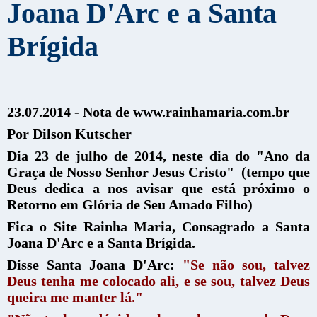
Joana D'Arc e a Santa
Brígida
23.07.2014 - Nota de www.rainhamaria.com.br
Por Dilson Kutscher
Dia 23 de julho de 2014, neste dia do "Ano da
Graça de Nosso Senhor Jesus Cristo" (tempo que
Deus dedica a nos avisar que está próximo o
Retorno em Glória de Seu Amado Filho)
Fica o Site Rainha Maria, Consagrado a Santa
Joana D'Arc e a Santa Brígida.
Disse Santa Joana D'Arc:
"Se não sou, talvez
Deus tenha me colocado ali, e se sou, talvez Deus
queira me manter lá."