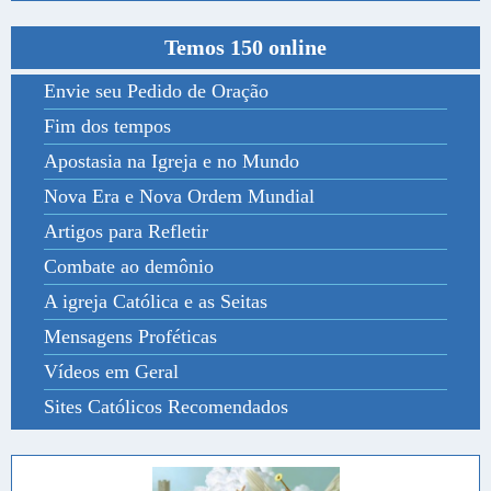
Temos 150 online
Envie seu Pedido de Oração
Fim dos tempos
Apostasia na Igreja e no Mundo
Nova Era e Nova Ordem Mundial
Artigos para Refletir
Combate ao demônio
A igreja Católica e as Seitas
Mensagens Proféticas
Vídeos em Geral
Sites Católicos Recomendados