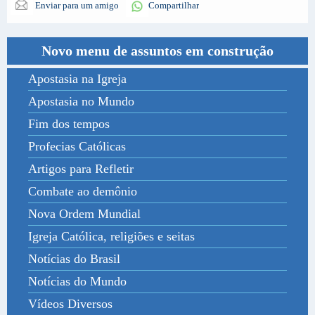
Enviar para um amigo
Compartilhar
Novo menu de assuntos em construção
Apostasia na Igreja
Apostasia no Mundo
Fim dos tempos
Profecias Católicas
Artigos para Refletir
Combate ao demônio
Nova Ordem Mundial
Igreja Católica, religiões e seitas
Notícias do Brasil
Notícias do Mundo
Vídeos Diversos