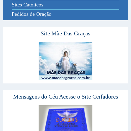
Sites Católicos
Pedidos de Oração
Site Mãe Das Graças
Mensagens do Céu Acesse o Site Ceifadores