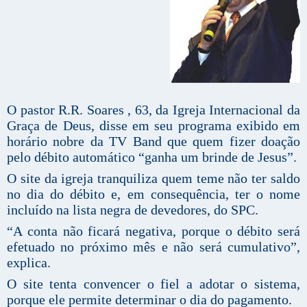
O pastor R.R. Soares , 63, da Igreja Internacional da
Graça de Deus, disse em seu programa exibido em
horário nobre da TV Band que quem fizer doação
pelo débito automático “ganha um brinde de Jesus”.
O site da igreja tranquiliza quem teme não ter saldo
no dia do débito e, em consequência, ter o nome
incluído na lista negra de devedores, do SPC.
“A conta não ficará negativa, porque o débito será
efetuado no próximo mês e não será cumulativo”,
explica.
O site tenta convencer o fiel a adotar o sistema,
porque ele permite determinar o dia do pagamento.