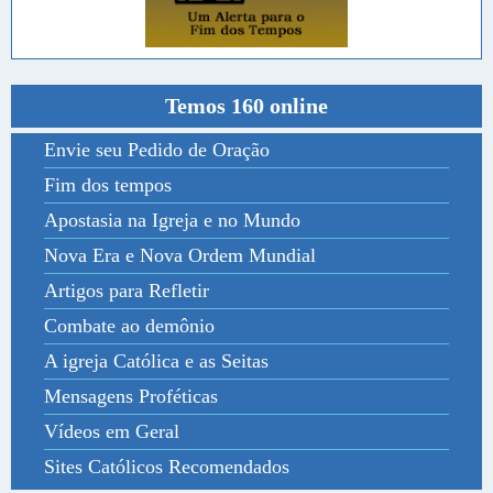
Temos 160 online
Envie seu Pedido de Oração
Fim dos tempos
Apostasia na Igreja e no Mundo
Nova Era e Nova Ordem Mundial
Artigos para Refletir
Combate ao demônio
A igreja Católica e as Seitas
Mensagens Proféticas
Vídeos em Geral
Sites Católicos Recomendados