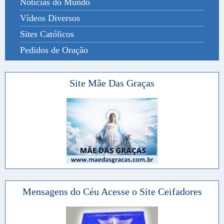
Notícias do Mundo
Vídeos Diversos
Sites Católicos
Pedidos de Oração
Site Mãe Das Graças
Mensagens do Céu Acesse o Site Ceifadores