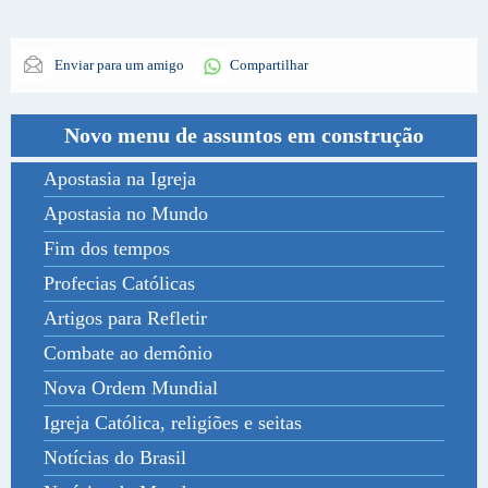
Enviar para um amigo
Compartilhar
Novo menu de assuntos em construção
Apostasia na Igreja
Apostasia no Mundo
Fim dos tempos
Profecias Católicas
Artigos para Refletir
Combate ao demônio
Nova Ordem Mundial
Igreja Católica, religiões e seitas
Notícias do Brasil