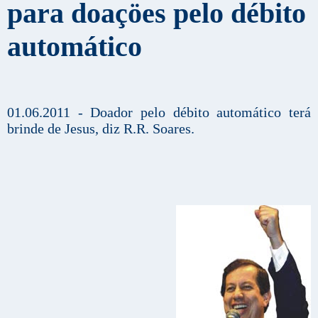
para doaçöes pelo débito
automático
01.06.2011 - Doador pelo débito automático terá
brinde de Jesus, diz R.R. Soares.