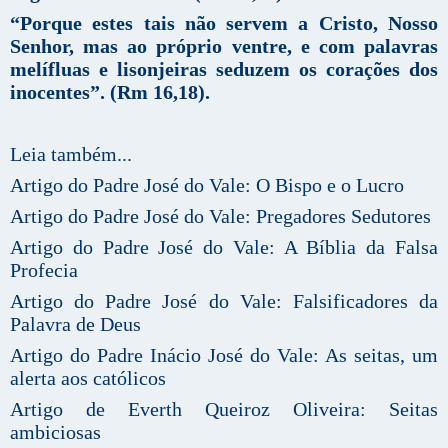
“Porque estes tais não servem a Cristo, Nosso
Senhor, mas ao próprio ventre, e com palavras
melífluas e lisonjeiras seduzem os corações dos
inocentes”.
(Rm 16,18).
Leia também...
Artigo do Padre José do Vale: O Bispo e o Lucro
Artigo do Padre José do Vale: Pregadores Sedutores
Artigo do Padre José do Vale: A Bíblia da Falsa
Profecia
Artigo do Padre José do Vale: Falsificadores da
Palavra de Deus
Artigo do Padre Inácio José do Vale: As seitas, um
alerta aos católicos
Artigo de Everth Queiroz Oliveira: Seitas
ambiciosas