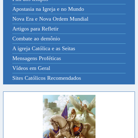
Apostasia na Igreja e no Mundo
Nova Era e Nova Ordem Mundial
Artigos para Refletir
Combate ao demônio
A igreja Católica e as Seitas
Mensagens Proféticas
Vídeos em Geral
Sites Católicos Recomendados