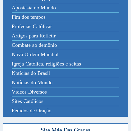
Apostasia no Mundo
Fim dos tempos
Profecias Católicas
Artigos para Refletir
Combate ao demônio
Nova Ordem Mundial
Igreja Católica, religiões e seitas
Notícias do Brasil
Notícias do Mundo
Vídeos Diversos
Sites Católicos
Pedidos de Oração
Site Mãe Das Graças