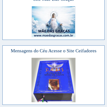
Mensagens do Céu Acesse o Site Ceifadores