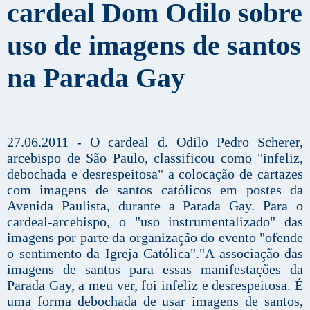
cardeal Dom Odilo sobre
uso de imagens de santos
na Parada Gay
27.06.2011 - O cardeal d. Odilo Pedro Scherer,
arcebispo de São Paulo, classificou como "infeliz,
debochada e desrespeitosa" a colocação de cartazes
com imagens de santos católicos em postes da
Avenida Paulista, durante a Parada Gay. Para o
cardeal-arcebispo, o "uso instrumentalizado" das
imagens por parte da organização do evento "ofende
o sentimento da Igreja Católica"."A associação das
imagens de santos para essas manifestações da
Parada Gay, a meu ver, foi infeliz e desrespeitosa. É
uma forma debochada de usar imagens de santos,