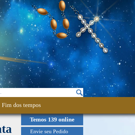
Fim dos tempos
Temos 139 online
ata
Envie seu Pedido