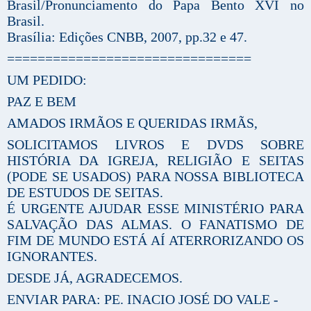
Brasil/Pronunciamento do Papa Bento XVI no
Brasil.
Brasília: Edições CNBB, 2007, pp.32 e 47.
================================
UM PEDIDO:
PAZ E BEM
AMADOS IRMÃOS E QUERIDAS IRMÃS,
SOLICITAMOS LIVROS E DVDS SOBRE
HISTÓRIA DA IGREJA, RELIGIÃO E SEITAS
(PODE SE USADOS) PARA NOSSA BIBLIOTECA
DE ESTUDOS DE SEITAS.
É URGENTE AJUDAR ESSE MINISTÉRIO PARA
SALVAÇÃO DAS ALMAS. O FANATISMO DE
FIM DE MUNDO ESTÁ AÍ ATERRORIZANDO OS
IGNORANTES.
DESDE JÁ, AGRADECEMOS.
ENVIAR PARA: PE. INACIO JOSÉ DO VALE -