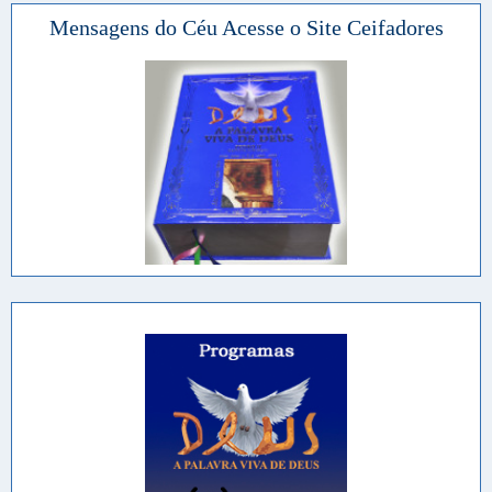
Mensagens do Céu Acesse o Site Ceifadores