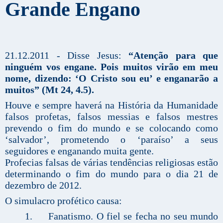
Grande Engano
21.12.2011 - Disse Jesus:
“Atenção para que
ninguém vos engane. Pois muitos virão em meu
nome, dizendo: ‘O Cristo sou eu’ e enganarão a
muitos” (Mt 24, 4.5).
Houve e sempre haverá na História da Humanidade
falsos profetas, falsos messias e falsos mestres
prevendo o fim do mundo e se colocando como
‘salvador’, prometendo o ‘paraíso’ a seus
seguidores e enganando muita gente.
Profecias falsas de várias tendências religiosas estão
determinando o fim do mundo para o dia 21 de
dezembro de 2012.
O simulacro profético causa:
1. Fanatismo. O fiel se fecha no seu mundo