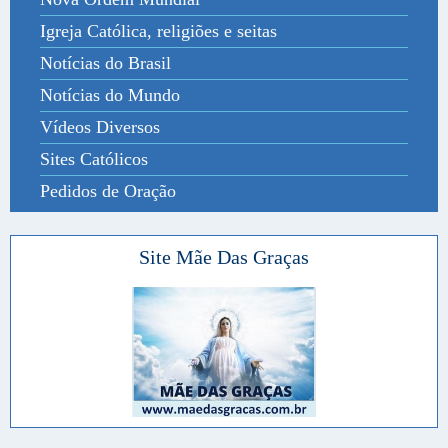
Igreja Católica, religiões e seitas
Notícias do Brasil
Notícias do Mundo
Vídeos Diversos
Sites Católicos
Pedidos de Oração
Site Mãe Das Graças