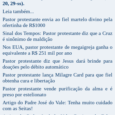
20, 29-ss).
Leia também...
Pastor protestante envia ao fiel martelo divino pela
ofertinha de R$1000
Sinal dos Tempos: Pastor protestante diz que a Cruz
é sinônimo de maldição
Nos EUA, pastor protestante de megaigreja ganha o
equivalente a R$ 251 mil por ano
Pastor protestante diz que Jesus dará brinde para
doaçöes pelo débito automático
Pastor protestante lança Milagre Card para que fiel
obtenha cura e libertação
Pastor protestante vende purificação da alma e é
preso por estelionato
Artigo do Padre José do Vale: Tenha muito cuidado
com as Seitas!