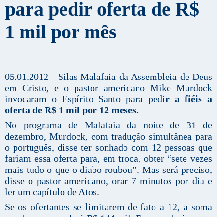
para pedir oferta de R$
1 mil por mês
05.01.2012 - Silas Malafaia da Assembleia de Deus
em Cristo, e o pastor americano Mike Murdock
invocaram o Espírito Santo para pedi
r a fiéis a
oferta de R$ 1 mil por 12 meses.
No programa de Malafaia da noite de 31 de
dezembro, Murdock, com tradução simultânea para
o português, disse ter sonhado com 12 pessoas que
fariam essa oferta para, em troca, obter “sete vezes
mais tudo o que o diabo roubou”. Mas será preciso,
disse o pastor americano, orar 7 minutos por dia e
ler um capítulo de Atos.
Se os ofertantes se limitarem de fato a 12, a soma