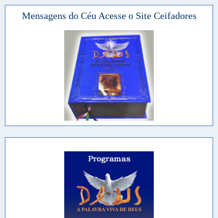
Mensagens do Céu Acesse o Site Ceifadores