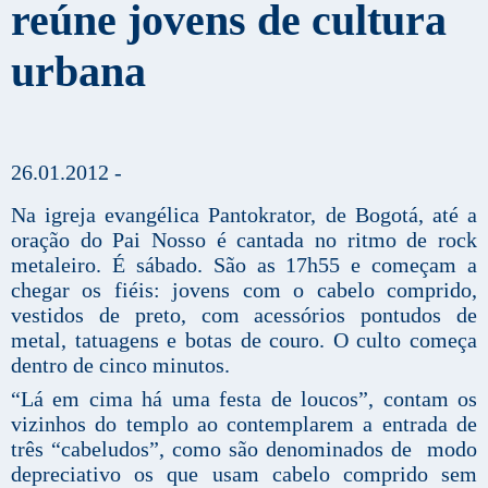
reúne jovens de cultura
urbana
26.01.2012 -
Na igreja evangélica Pantokrator, de Bogotá, até a
oração do Pai Nosso é cantada no ritmo de rock
metaleiro. É sábado. São as 17h55 e começam a
chegar os fiéis: jovens com o cabelo comprido,
vestidos de preto, com acessórios pontudos de
metal, tatuagens e botas de couro. O culto começa
dentro de cinco minutos.
“Lá em cima há uma festa de loucos”, contam os
vizinhos do templo ao contemplarem a entrada de
três “cabeludos”, como são denominados de modo
depreciativo os que usam cabelo comprido sem