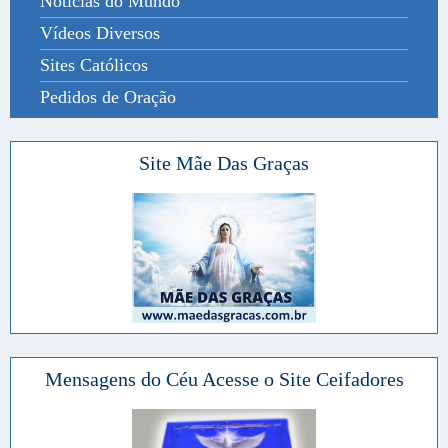
Notícias do Mundo
Vídeos Diversos
Sites Católicos
Pedidos de Oração
Site Mãe Das Graças
Mensagens do Céu Acesse o Site Ceifadores