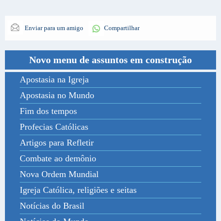
Enviar para um amigo
Compartilhar
Novo menu de assuntos em construção
Apostasia na Igreja
Apostasia no Mundo
Fim dos tempos
Profecias Católicas
Artigos para Refletir
Combate ao demônio
Nova Ordem Mundial
Igreja Católica, religiões e seitas
Notícias do Brasil