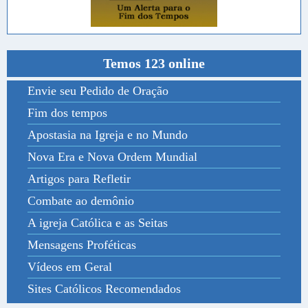
Temos 123 online
Envie seu Pedido de Oração
Fim dos tempos
Apostasia na Igreja e no Mundo
Nova Era e Nova Ordem Mundial
Artigos para Refletir
Combate ao demônio
A igreja Católica e as Seitas
Mensagens Proféticas
Vídeos em Geral
Sites Católicos Recomendados