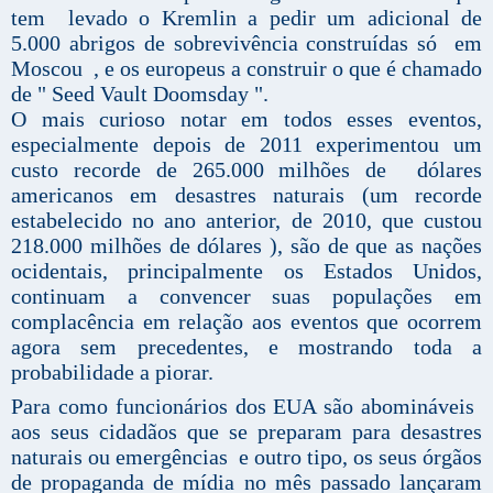
tem levado o Kremlin a pedir um adicional de
5.000 abrigos de sobrevivência construídas só em
Moscou , e os europeus a construir o que é chamado
de " Seed Vault Doomsday ".
O mais curioso notar em todos esses eventos,
especialmente depois de 2011 experimentou um
custo recorde de 265.000 milhões de dólares
americanos em desastres naturais (um recorde
estabelecido no ano anterior, de 2010, que custou
218.000 milhões de dólares ), são de que as nações
ocidentais, principalmente os Estados Unidos,
continuam a convencer suas populações em
complacência em relação aos eventos que ocorrem
agora sem precedentes, e mostrando toda a
probabilidade a piorar.
Para como funcionários dos EUA são abomináveis ​​
aos seus cidadãos que se preparam para desastres
naturais ou emergências e outro tipo, os seus órgãos
de propaganda de mídia no mês passado lançaram