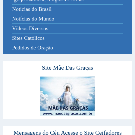
Notícias do Brasil
Notícias do Mundo
Vídeos Diversos
Sites Católicos
Pedidos de Oração
Site Mãe Das Graças
Mensagens do Céu Acesse o Site Ceifadores