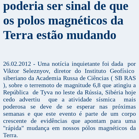
poderia ser sinal de que
os polos magnéticos da
Terra estão mudando
26.02.2012 - Uma notícia inquietante foi dada por
Viktor Seleznyov, diretor do Instituto Geofísico
siberiano da Academia Russa de Ciências ( SB RAS
), sobre o terremoto de magnitude 6,8 que atingiu a
República de Tyva no leste da Rússia, Sibéria hoje
cedo advertiu que a atividade sísmica mais
poderosa se deve de se esperar nas próximas
semanas e que este evento é parte de um corpo
crescente de evidências que apontam para uma
"rápida" mudança em nossos pólos magnéticos da
Terra.