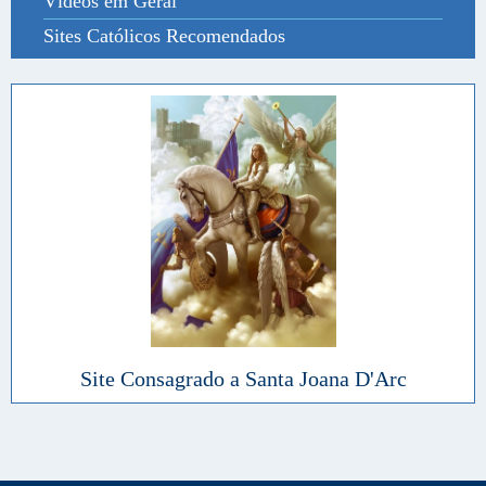
Vídeos em Geral
Sites Católicos Recomendados
Site Consagrado a Santa Joana D'Arc