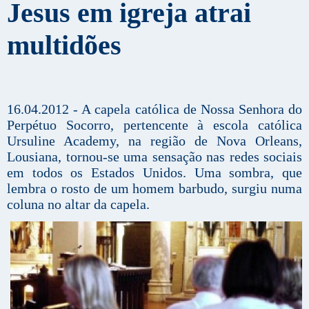
Jesus em igreja atrai
multidões
16.04.2012 - A capela católica de Nossa Senhora do
Perpétuo Socorro, pertencente à escola católica
Ursuline Academy, na região de Nova Orleans,
Lousiana, tornou-se uma sensação nas redes sociais
em todos os Estados Unidos. Uma sombra, que
lembra o rosto de um homem barbudo, surgiu numa
coluna no altar da capela.