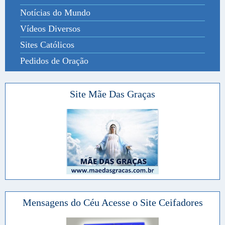
Notícias do Mundo
Vídeos Diversos
Sites Católicos
Pedidos de Oração
Site Mãe Das Graças
Mensagens do Céu Acesse o Site Ceifadores