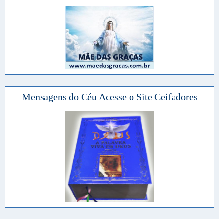
Mensagens do Céu Acesse o Site Ceifadores