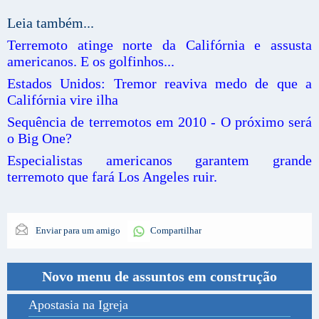
Leia também...
Terremoto atinge norte da Califórnia e assusta
americanos. E os golfinhos...
Estados Unidos: Tremor reaviva medo de que a
Califórnia vire ilha
Sequência de terremotos em 2010 - O próximo será
o Big One?
Especialistas americanos garantem grande
terremoto que fará Los Angeles ruir.
Enviar para um amigo
Compartilhar
Novo menu de assuntos em construção
Apostasia na Igreja