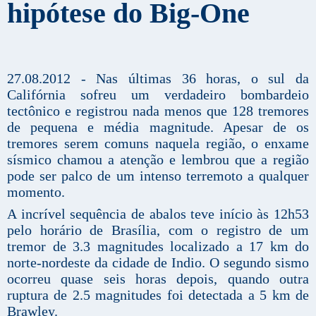
hipótese do Big-One
27.08.2012 - Nas últimas 36 horas, o sul da
Califórnia sofreu um verdadeiro bombardeio
tectônico e registrou nada menos que 128 tremores
de pequena e média magnitude. Apesar de os
tremores serem comuns naquela região, o enxame
sísmico chamou a atenção e lembrou que a região
pode ser palco de um intenso terremoto a qualquer
momento.
A incrível sequência de abalos teve início às 12h53
pelo horário de Brasília, com o registro de um
tremor de 3.3 magnitudes localizado a 17 km do
norte-nordeste da cidade de Indio. O segundo sismo
ocorreu quase seis horas depois, quando outra
ruptura de 2.5 magnitudes foi detectada a 5 km de
Brawley.