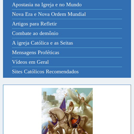
Apostasia na Igreja e no Mundo
Nova Era e Nova Ordem Mundial
Artigos para Refletir
Combate ao demônio
A igreja Católica e as Seitas
Mensagens Proféticas
Vídeos em Geral
Sites Católicos Recomendados