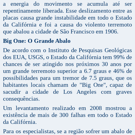
a energia do movimento se acumula até ser
repentinamente liberada. Esse deslizamento entre as
placas causa grande instabilidade em todo o Estado
da Califórnia e foi a causa do violento terremoto
que abalou a cidade de São Francisco em 1906.
Big One: O Grande Abalo
De acordo com o Instituto de Pesquisas Geológicas
dos EUA, USGS, o Estado da Califórnia tem 99% de
chances de ser atingido nos próximos 30 anos por
um grande terremoto superior a 6.7 graus e 46% de
possibilidades para um tremor de 7.5 graus, que os
habitantes locais chamam de "Big One", capaz de
sacudir a cidade de Los Angeles com graves
consequências.
Um levantamento realizado em 2008 mostrou a
existência de mais de 300 falhas em todo o Estado
da Califórnia.
Para os especialistas, se a região sofrer um abalo de