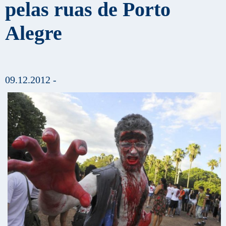
pelas ruas de Porto
Alegre
09.12.2012 -