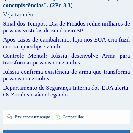
concupiscências". (2Pd 3,3)
Veja também...
Sinal dos Tempos: Dia de Finados reúne milhares de
pessoas vestidas de zumbi em SP
Após casos de canibalismo, loja nos EUA cria fuzil
contra apocalipse zumbi
Controle Mental: Rússia desenvolve Arma para
transformar pessoas em Zumbis
Rússia confirma existência de arma que transforma
pessoas em zumbis
Departamento de Segurança Interna dos EUA alerta:
Os Zumbis estão chegando
Enviar para um amigo
Compartilhar