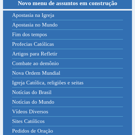
Novo menu de assuntos em construção
Apostasia na Igreja
Apostasia no Mundo
Fim dos tempos
Profecias Católicas
Artigos para Refletir
Combate ao demônio
Nova Ordem Mundial
Igreja Católica, religiões e seitas
Notícias do Brasil
Notícias do Mundo
Vídeos Diversos
Sites Católicos
Pedidos de Oração