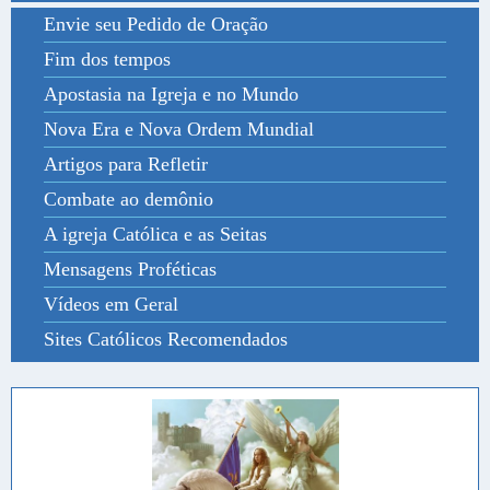
Envie seu Pedido de Oração
Fim dos tempos
Apostasia na Igreja e no Mundo
Nova Era e Nova Ordem Mundial
Artigos para Refletir
Combate ao demônio
A igreja Católica e as Seitas
Mensagens Proféticas
Vídeos em Geral
Sites Católicos Recomendados