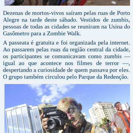
Dezenas de mortos-vivos saíram pelas ruas de Porto
Alegre na tarde deste sábado. Vestidos de zumbis,
pessoas de todas as cidades se reuniram na Usina do
Gasômetro para a Zombie Walk.
A passeata é gratuita e foi organizada pela internet.
Ao passarem pelas ruas da região central da cidade,
os participantes se comunicavam como zumbis —
igual ao que acontece nos filmes de terror —,
despertando a curiosidade de quem passava por eles.
O grupo também circulou pelo Parque da Redenção.