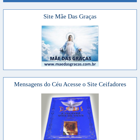
Site Mãe Das Graças
Mensagens do Céu Acesse o Site Ceifadores