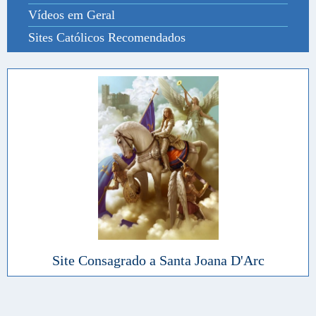
Vídeos em Geral
Sites Católicos Recomendados
Site Consagrado a Santa Joana D'Arc