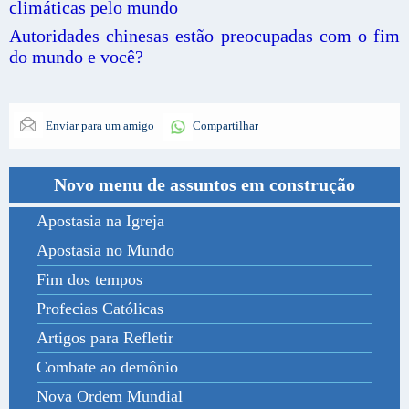
climáticas pelo mundo
Autoridades chinesas estão preocupadas com o fim
do mundo e você?
Enviar para um amigo
Compartilhar
Novo menu de assuntos em construção
Apostasia na Igreja
Apostasia no Mundo
Fim dos tempos
Profecias Católicas
Artigos para Refletir
Combate ao demônio
Nova Ordem Mundial