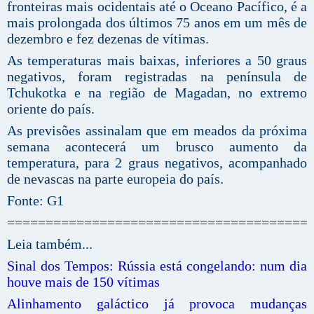
fronteiras mais ocidentais até o Oceano Pacífico, é a
mais prolongada dos últimos 75 anos em um mês de
dezembro e fez dezenas de vítimas.
As temperaturas mais baixas, inferiores a 50 graus
negativos, foram registradas na península de
Tchukotka e na região de Magadan, no extremo
oriente do país.
As previsões assinalam que em meados da próxima
semana acontecerá um brusco aumento da
temperatura, para 2 graus negativos, acompanhado
de nevascas na parte europeia do país.
Fonte: G1
=======================================
Leia também...
Sinal dos Tempos: Rússia está congelando: num dia
houve mais de 150 vítimas
Alinhamento galáctico já provoca mudanças