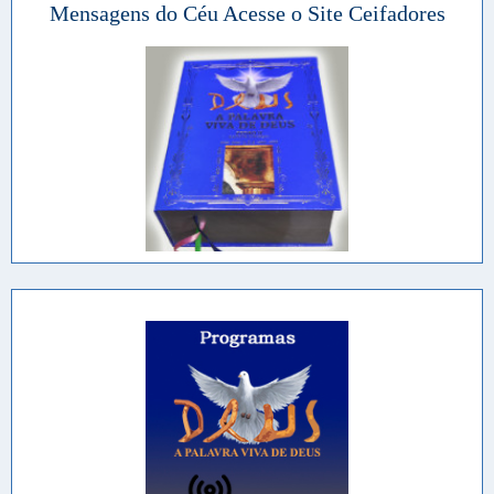
Mensagens do Céu Acesse o Site Ceifadores