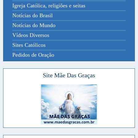
Igreja Católica, religiões e seitas
Notícias do Brasil
Notícias do Mundo
Vídeos Diversos
Sites Católicos
Pedidos de Oração
Site Mãe Das Graças