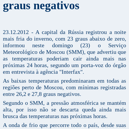
graus negativos
23.12.2012 - A capital da Rússia registrou a noite
mais fria do inverno, com 23 graus abaixo de zero,
informou neste domingo (23) o Serviço
Meteorológico de Moscou (SMM), que advertiu que
as temperaturas poderiam cair ainda mais nas
próximas 24 horas, segundo um porta-voz do órgão
em entrevista à agência "Interfax".
As baixas temperaturas predominaram em todas as
regiões perto de Moscou, com mínimas registradas
entre 26,2 e 27,8 graus negativos.
Segundo o SMM, a pressão atmosférica se mantém
alta, por isso não se descarta queda ainda mais
brusca das temperaturas nas próximas horas.
A onda de frio que percorre todo o país, desde suas