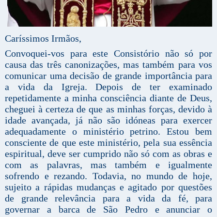
Caríssimos Irmãos,
Convoquei-vos para este Consistório não só por
causa das três canonizações, mas também para vos
comunicar uma decisão de grande importância para
a vida da Igreja. Depois de ter examinado
repetidamente a minha consciência diante de Deus,
cheguei à certeza de que as minhas forças, devido à
idade avançada, já não são idóneas para exercer
adequadamente o ministério petrino. Estou bem
consciente de que este ministério, pela sua essência
espiritual, deve ser cumprido não só com as obras e
com as palavras, mas também e igualmente
sofrendo e rezando. Todavia, no mundo de hoje,
sujeito a rápidas mudanças e agitado por questões
de grande relevância para a vida da fé, para
governar a barca de São Pedro e anunciar o