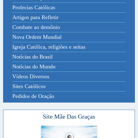
Profecias Católicas
Artigos para Refletir
Combate ao demônio
Nova Ordem Mundial
Igreja Católica, religiões e seitas
Notícias do Brasil
Notícias do Mundo
Vídeos Diversos
Sites Católicos
Pedidos de Oração
Site Mãe Das Graças