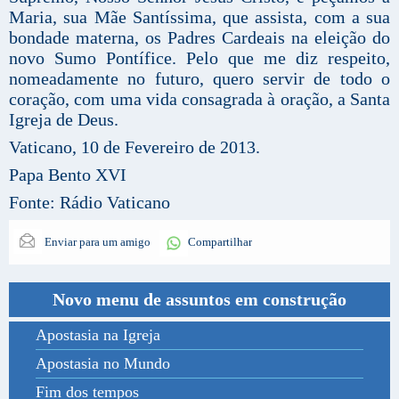
Maria, sua Mãe Santíssima, que assista, com a sua
bondade materna, os Padres Cardeais na eleição do
novo Sumo Pontífice. Pelo que me diz respeito,
nomeadamente no futuro, quero servir de todo o
coração, com uma vida consagrada à oração, a Santa
Igreja de Deus.
Vaticano, 10 de Fevereiro de 2013.
Papa Bento XVI
Fonte: Rádio Vaticano
Enviar para um amigo
Compartilhar
Novo menu de assuntos em construção
Apostasia na Igreja
Apostasia no Mundo
Fim dos tempos