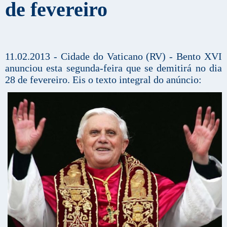
de fevereiro
11.02.2013 - Cidade do Vaticano (RV) - Bento XVI
anunciou esta segunda-feira que se demitirá no dia
28 de fevereiro. Eis o texto integral do anúncio: