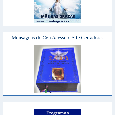
Mensagens do Céu Acesse o Site Ceifadores