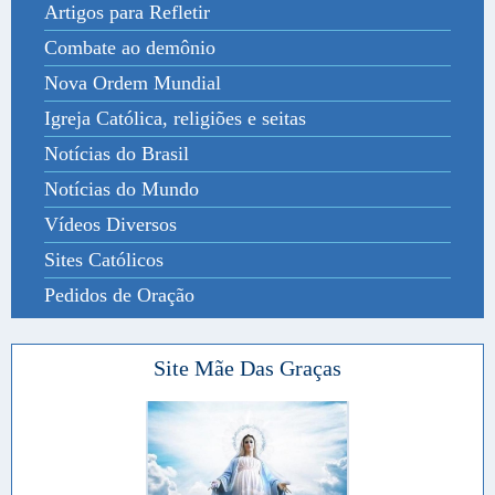
Artigos para Refletir
Combate ao demônio
Nova Ordem Mundial
Igreja Católica, religiões e seitas
Notícias do Brasil
Notícias do Mundo
Vídeos Diversos
Sites Católicos
Pedidos de Oração
Site Mãe Das Graças