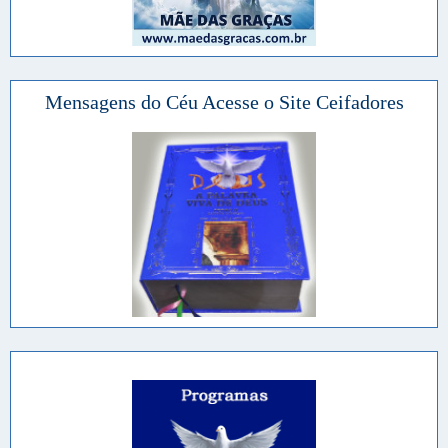
Mensagens do Céu Acesse o Site Ceifadores