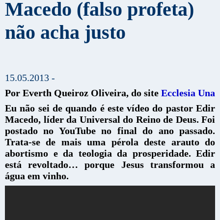
Macedo (falso profeta)
não acha justo
15.05.2013 -
Por Everth Queiroz Oliveira, do site
Ecclesia Una
Eu não sei de quando é este vídeo do pastor Edir
Macedo, líder da Universal do Reino de Deus. Foi
postado no YouTube no final do ano passado.
Trata-se de mais uma pérola deste arauto do
abortismo e da teologia da prosperidade. Edir
está revoltado… porque Jesus transformou a
água em vinho.