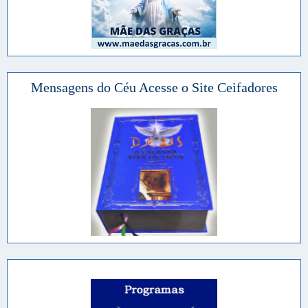
Mensagens do Céu Acesse o Site Ceifadores