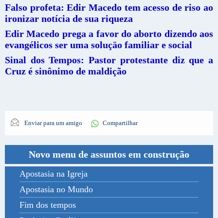
Falso profeta: Edir Macedo tem acesso de riso ao
ironizar notícia de sua riqueza
Edir Macedo prega a favor do aborto dizendo aos
evangélicos ser uma soluçäo familiar e social
Sinal dos Tempos: Pastor protestante diz que a
Cruz é sinônimo de maldição
Enviar para um amigo
Compartilhar
Novo menu de assuntos em construção
Apostasia na Igreja
Apostasia no Mundo
Fim dos tempos