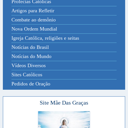
Profecias Católicas
Artigos para Refletir
Combate ao demônio
Nova Ordem Mundial
Igreja Católica, religiões e seitas
Notícias do Brasil
Notícias do Mundo
Vídeos Diversos
Sites Católicos
Pedidos de Oração
Site Mãe Das Graças