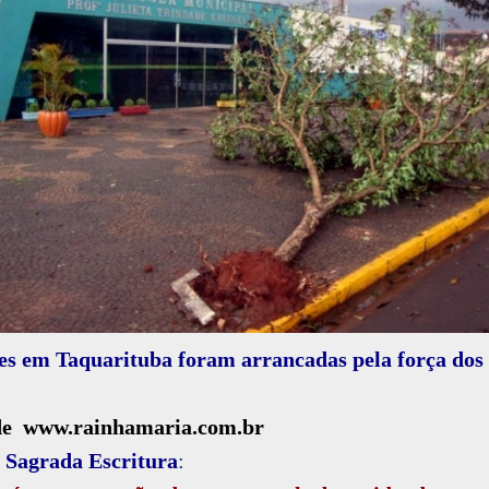
es em Taquarituba foram arrancadas pela força dos 
de www.rainhamaria.com.br
 Sagrada Escritura
: