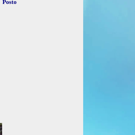
Posto