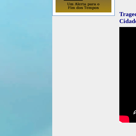
Trage
Cidad