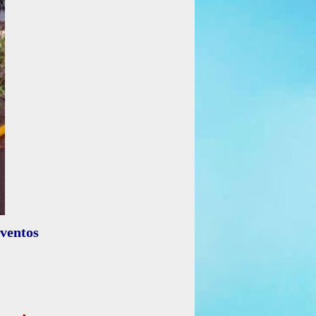
ventos