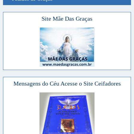
Site Mãe Das Graças
Mensagens do Céu Acesse o Site Ceifadores