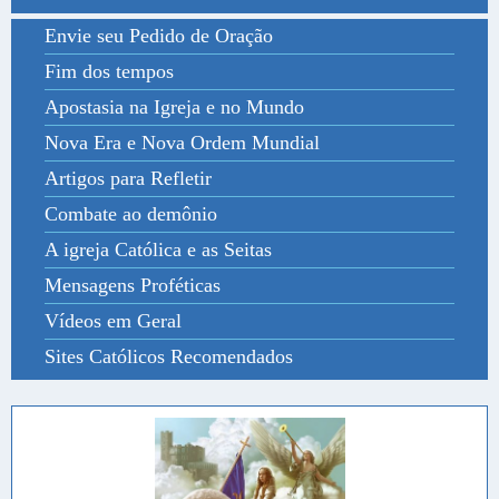
Envie seu Pedido de Oração
Fim dos tempos
Apostasia na Igreja e no Mundo
Nova Era e Nova Ordem Mundial
Artigos para Refletir
Combate ao demônio
A igreja Católica e as Seitas
Mensagens Proféticas
Vídeos em Geral
Sites Católicos Recomendados