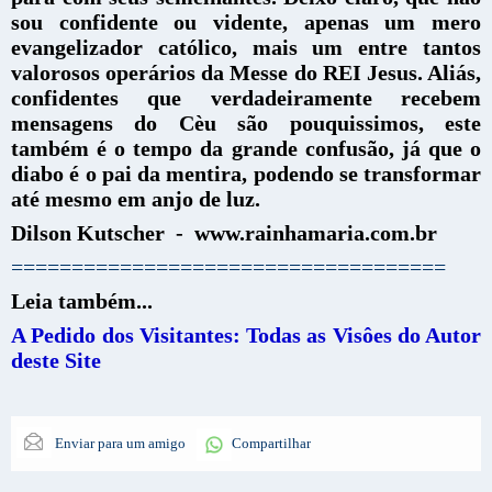
sou confidente ou vidente, apenas um mero
evangelizador católico, mais um entre tantos
valorosos operários da Messe do REI Jesus. Aliás,
confidentes que verdadeiramente recebem
mensagens do Cèu são pouquissimos, este
também é o tempo da grande confusão, já que o
diabo é o pai da mentira, podendo se transformar
até mesmo em anjo de luz.
Dilson Kutscher - www.rainhamaria.com.br
====================================
Leia também...
A Pedido dos Visitantes: Todas as Visôes do Autor
deste Site
Enviar para um amigo
Compartilhar