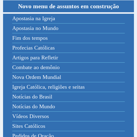
Novo menu de assuntos em construção
Apostasia na Igreja
Apostasia no Mundo
Fim dos tempos
Profecias Católicas
Artigos para Refletir
Combate ao demônio
Nova Ordem Mundial
Igreja Católica, religiões e seitas
Notícias do Brasil
Notícias do Mundo
Vídeos Diversos
Sites Católicos
Pedidos de Oração