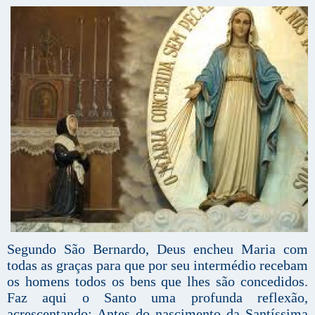
Segundo São Bernardo, Deus encheu Maria com
todas as graças para que por seu intermédio recebam
os homens todos os bens que lhes são concedidos.
Faz aqui o Santo uma profunda reflexão,
acrescentando: Antes do nascimento da Santíssima