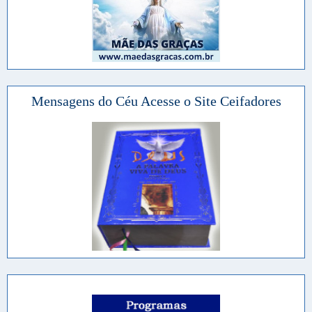
Mensagens do Céu Acesse o Site Ceifadores