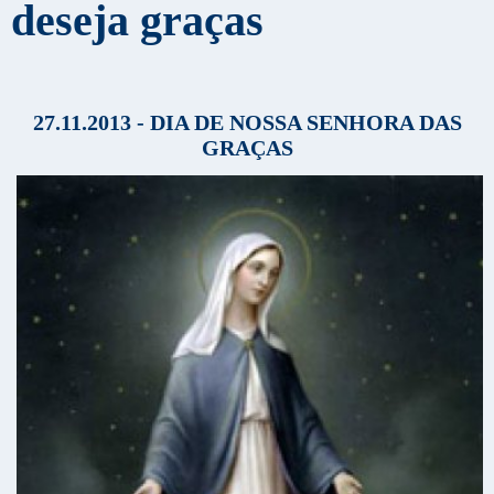
deseja graças
27.11.2013 - DIA DE NOSSA SENHORA DAS
GRAÇAS