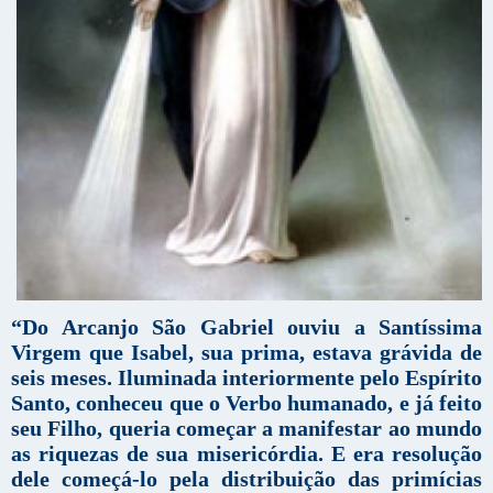
“Do Arcanjo São Gabriel ouviu a Santíssima
Virgem que Isabel, sua prima, estava grávida de
seis meses. Iluminada interiormente pelo Espírito
Santo, conheceu que o Verbo humanado, e já feito
seu Filho, queria começar a manifestar ao mundo
as riquezas de sua misericórdia. E era resolução
dele começá-lo pela distribuição das primícias