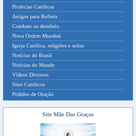
Profecias Católicas
Artigos para Refletir
Combate ao demônio
Nova Ordem Mundial
Igreja Católica, religiões e seitas
Notícias do Brasil
Notícias do Mundo
Vídeos Diversos
Sites Católicos
Pedidos de Oração
Site Mãe Das Graças