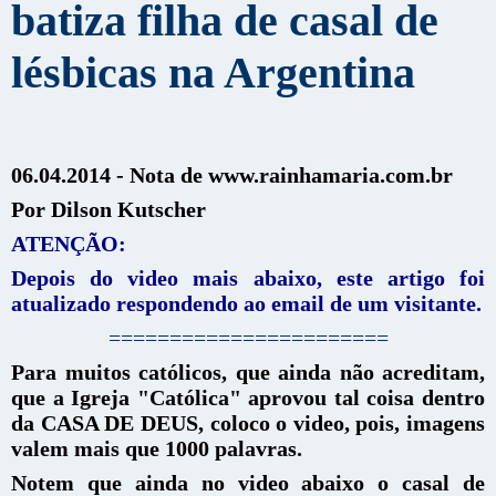
batiza filha de casal de
lésbicas na Argentina
06.04.2014 - Nota de www.rainhamaria.com.br
Por Dilson Kutscher
ATENÇÃO:
Depois do video mais abaixo, este artigo foi
atualizado respondendo ao email de um visitante.
=======================
Para muitos católicos, que ainda não acreditam,
que a Igreja "Católica" aprovou tal coisa dentro
da CASA DE DEUS, coloco o video, pois, imagens
valem mais que 1000 palavras.
Notem que ainda no video abaixo o casal de