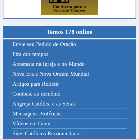
Temos 178 online
Envie seu Pedido de Oração
Fim dos tempos
Apostasia na Igreja e no Mundo
Nova Era e Nova Ordem Mundial
Artigos para Refletir
Combate ao demônio
A igreja Católica e as Seitas
Mensagens Proféticas
Vídeos em Geral
Sites Católicos Recomendados