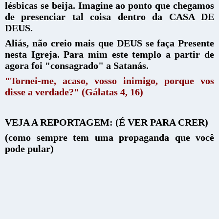
lésbicas se beija. Imagine ao ponto que chegamos
de presenciar tal coisa dentro da CASA DE
DEUS.
Aliás, não creio mais que DEUS se faça Presente
nesta Igreja. Para mim este templo a partir de
agora foi "consagrado" a Satanás.
"Tornei-me, acaso, vosso inimigo, porque vos
disse a verdade?" (Gálatas 4, 16)
VEJA A REPORTAGEM: (É VER PARA CRER)
(como sempre tem uma propaganda que você
pode pular)