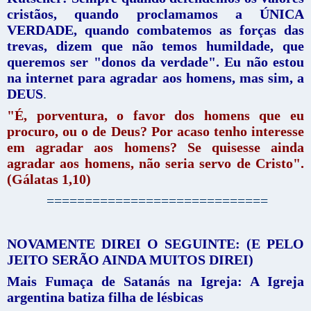
cristãos, quando proclamamos a ÚNICA
VERDADE, quando combatemos as forças das
trevas, dizem que não temos humildade, que
queremos ser "donos da verdade". Eu não estou
na internet para agradar aos homens, mas sim, a
DEUS
.
"É, porventura, o favor dos homens que eu
procuro, ou o de Deus? Por acaso tenho interesse
em agradar aos homens? Se quisesse ainda
agradar aos homens, não seria servo de Cristo".
(Gálatas 1,10)
=============================
NOVAMENTE DIREI O SEGUINTE: (E PELO
JEITO SERÃO AINDA MUITOS DIREI)
Mais Fumaça de Satanás na Igreja: A Igreja
argentina batiza filha de lésbicas