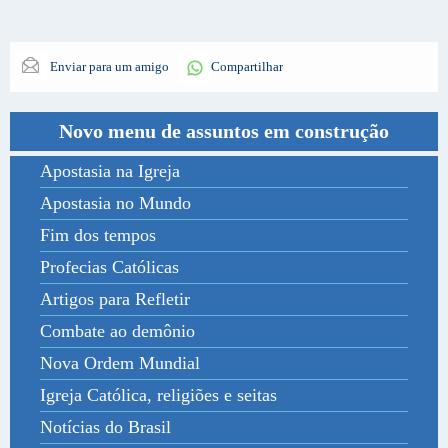
Enviar para um amigo
Compartilhar
Novo menu de assuntos em construção
Apostasia na Igreja
Apostasia no Mundo
Fim dos tempos
Profecias Católicas
Artigos para Refletir
Combate ao demônio
Nova Ordem Mundial
Igreja Católica, religiões e seitas
Notícias do Brasil