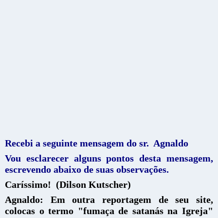
Recebi a seguinte mensagem do sr. Agnaldo
Vou esclarecer alguns pontos desta mensagem,
escrevendo abaixo de suas observações.
Caríssimo! (Dilson Kutscher)
Agnaldo: Em outra reportagem de seu site,
colocas o termo "fumaça de satanás na Igreja"