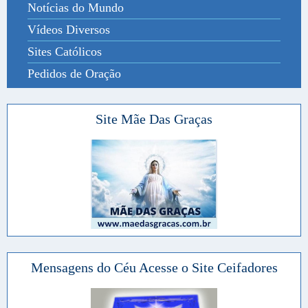
Notícias do Mundo
Vídeos Diversos
Sites Católicos
Pedidos de Oração
Site Mãe Das Graças
Mensagens do Céu Acesse o Site Ceifadores