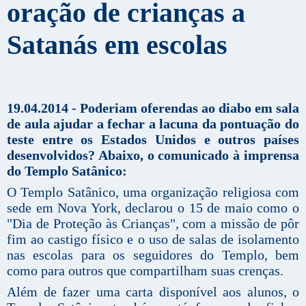
oração de crianças a
Satanás em escolas
19.04.2014 - Poderiam oferendas ao diabo em sala
de aula ajudar a fechar a lacuna da pontuação do
teste entre os Estados Unidos e outros países
desenvolvidos? Abaixo, o comunicado à imprensa
do Templo Satânico:
O Templo Satânico, uma organização religiosa com
sede em Nova York, declarou o 15 de maio como o
"Dia de Proteção às Crianças", com a missão de pôr
fim ao castigo físico e o uso de salas de isolamento
nas escolas para os seguidores do Templo, bem
como para outros que compartilham suas crenças.
Além de fazer uma carta disponível aos alunos, o