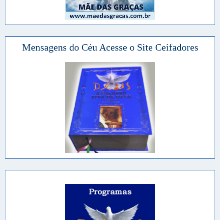
Mensagens do Céu Acesse o Site Ceifadores