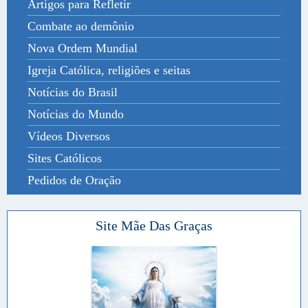
Artigos para Refletir
Combate ao demônio
Nova Ordem Mundial
Igreja Católica, religiões e seitas
Notícias do Brasil
Notícias do Mundo
Vídeos Diversos
Sites Católicos
Pedidos de Oração
Site Mãe Das Graças