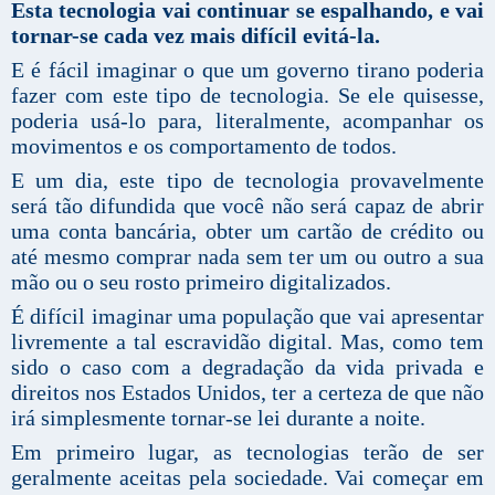
Esta tecnologia vai continuar se espalhando, e vai
tornar-se cada vez mais difícil evitá-la.
E é fácil imaginar o que um governo tirano poderia
fazer com este tipo de tecnologia. Se ele quisesse,
poderia usá-lo para, literalmente, acompanhar os
movimentos e os comportamento de todos.
E um dia, este tipo de tecnologia provavelmente
será tão difundida que você não será capaz de abrir
uma conta bancária, obter um cartão de crédito ou
até mesmo comprar nada sem ter um ou outro a sua
mão ou o seu rosto primeiro digitalizados.
É difícil imaginar uma população que vai apresentar
livremente a tal escravidão digital. Mas, como tem
sido o caso com a degradação da vida privada e
direitos nos Estados Unidos, ter a certeza de que não
irá simplesmente tornar-se lei durante a noite.
Em primeiro lugar, as tecnologias terão de ser
geralmente aceitas pela sociedade. Vai começar em