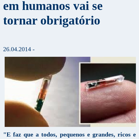
em humanos vai se
tornar obrigatório
26.04.2014 -
"E faz que a todos, pequenos e grandes, ricos e