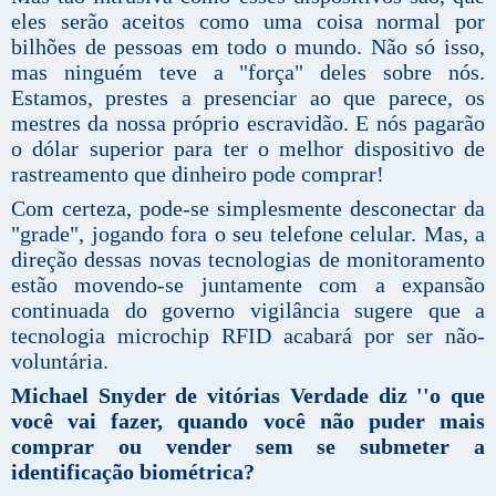
eles serão aceitos como uma coisa normal por
bilhões de pessoas em todo o mundo. Não só isso,
mas ninguém teve a "força" deles sobre nós.
Estamos, prestes a presenciar ao que parece, os
mestres da nossa próprio escravidão. E nós pagarão
o dólar superior para ter o melhor dispositivo de
rastreamento que dinheiro pode comprar!
Com certeza, pode-se simplesmente desconectar da
"grade", jogando fora o seu telefone celular. Mas, a
direção dessas novas tecnologias de monitoramento
estão movendo-se juntamente com a expansão
continuada do governo vigilância sugere que a
tecnologia microchip RFID acabará por ser não-
voluntária.
Michael Snyder de vitórias Verdade diz ''o que
você vai fazer, quando você não puder mais
comprar ou vender sem se submeter a
identificação biométrica?