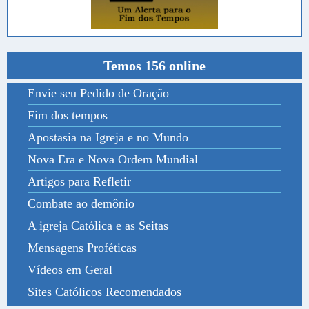
Temos 156 online
Envie seu Pedido de Oração
Fim dos tempos
Apostasia na Igreja e no Mundo
Nova Era e Nova Ordem Mundial
Artigos para Refletir
Combate ao demônio
A igreja Católica e as Seitas
Mensagens Proféticas
Vídeos em Geral
Sites Católicos Recomendados