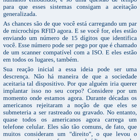
para que esses sistemas consigam a aceitação
generalizada.
As chances são de que você está carregando um par
de microchips RFID agora. E se você for, eles estão
enviando um número de 15 dígitos que identifica
você. Esse número pode ser pego por que é chamado
de um scanner compatível com a ISO. E eles estão
em todos os lugares, também.
Sua reação inicial a essa ideia pode ser uma
descrença. Não há maneira de que a sociedade
aceitaria tal dispositivo. Por que alguém iria querer
implantar isso no seu corpo? Considere por um
momento onde estamos agora. Durante décadas os
americanos rejeitaram a noção de que eles se
submeteria a ser rastreado ou gravado. No entanto,
quase todos os americanos agora carrega um
telefone celular. Eles são tão comuns, de fato, que
muitos consideram um "direito", o que levou o