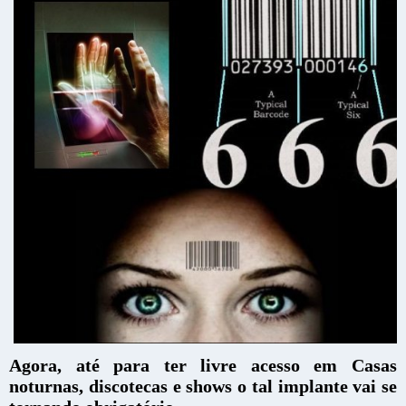
Agora, até para ter livre acesso em Casas
noturnas, discotecas e shows o tal implante vai se