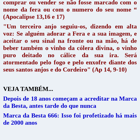
comprar ou vender se não fosse marcado com o
nome da fera ou com o numero do seu nome “
(Apocalipse 13,16 e 17)
"Um terceiro anjo seguiu-os, dizendo em alta
voz: Se alguém adorar a Fera e a sua imagem, e
aceitar o seu sinal na fronte ou na mão, há de
beber também o vinho da cólera divina, o vinho
puro deitado no cálice da sua ira. Será
atormentado pelo fogo e pelo enxofre diante dos
seus santos anjos e do Cordeiro" (Ap 14, 9-10)
VEJA TAMBÉM...
Depois de 18 anos começam a acreditar na Marca
da Besta, antes tarde do que nunca
Marca da Besta 666: Isso foi profetizado há mais
de 2000 anos