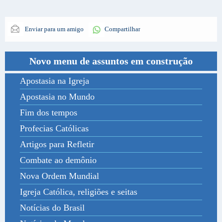
Enviar para um amigo
Compartilhar
Novo menu de assuntos em construção
Apostasia na Igreja
Apostasia no Mundo
Fim dos tempos
Profecias Católicas
Artigos para Refletir
Combate ao demônio
Nova Ordem Mundial
Igreja Católica, religiões e seitas
Notícias do Brasil