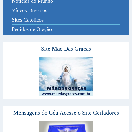
Notícias do Mundo
Vídeos Diversos
Sites Católicos
Pedidos de Oração
Site Mãe Das Graças
Mensagens do Céu Acesse o Site Ceifadores