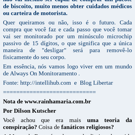
de biscoito, muito menos obter cuidados médicos
ou carteira de motorista.
Quer queiramos ou não, isso é o futuro. Cada
compra que você faz e cada passo que você tomar
vai ser monitorado por um minúsculo microchip
passivo de 15 dígitos, o que significa que a única
maneira de "desligar" será para removê-lo
fisicamente do seu corpo.
Em essência, nós vamos logo viver em um mundo
de Always On Monitoramento .
Fonte: http://intellihub.com e Blog Libertar
============================
Nota de www.rainhamaria.com.br
Por Dilson Kutscher
Você achou que era mais
uma teoria da
conspiração?
Coisa de
fanáticos religiosos?