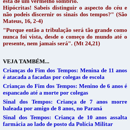
está de um vermelho sombrio.
Hipócritas! Sabeis distinguir o aspecto do céu e
não podeis discernir os sinais dos tempos?" (São
Mateus, 16, 2-4)
"Porque então a tribulação será tão grande como
nunca foi vista, desde o começo do mundo até o
presente, nem jamais será". (Mt 24,21)
VEJA TAMBÉM...
Crianças do Fim dos Tempos: Menina de 11 anos
é atacada a facadas por colegas de escola
Crianças do Fim dos Tempos: Menino de 6 anos é
espancado até a morte por colegas
Sinal dos Tempos: Criança de 7 anos morre
baleada por amigo de 8 anos, no Paraná
Sinal dos Tempos: Criança de 10 anos assalta
farmácia ao lado de posto da Polícia Militar