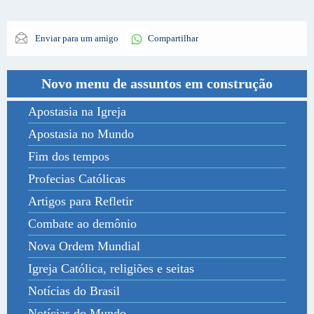
Enviar para um amigo
Compartilhar
Novo menu de assuntos em construção
Apostasia na Igreja
Apostasia no Mundo
Fim dos tempos
Profecias Católicas
Artigos para Refletir
Combate ao demônio
Nova Ordem Mundial
Igreja Católica, religiões e seitas
Notícias do Brasil
Notícias do Mundo