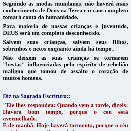
Seguindo as modas mundanas, não haverá mais
conhecimento de Deus na Terra e o caos completo
tomará conta da humanidade.
Para maioria de nossas crianças e juventude,
DEUS será um completo desconhecido.
Salvem suas crianças, salvem seus filhos,
sobrinhos e netos enquanto ainda há tempo.
..
Não deixem as suas crianças se tornarem
"bestas" influenciadas pelo espiríto de rebelião
maligno que tomou de assalto o coração de
muitos homens.
Diz na Sagrada Escritura::
"Ele lhes respondeu: Quando vem a tarde, dizeis:
Haverá bom tempo, porque o céu está
avermelhado.
E de manhã: Hoje haverá tormenta, porque o céu