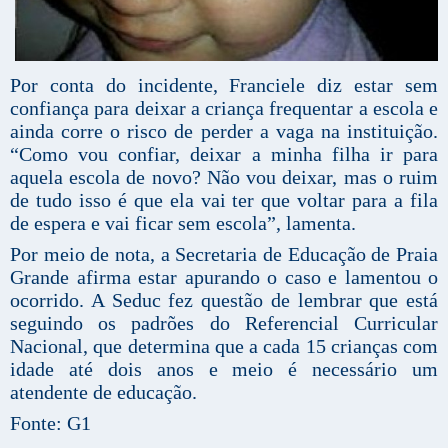
Por conta do incidente, Franciele diz estar sem
confiança para deixar a criança frequentar a escola e
ainda corre o risco de perder a vaga na instituição.
“Como vou confiar, deixar a minha filha ir para
aquela escola de novo? Não vou deixar, mas o ruim
de tudo isso é que ela vai ter que voltar para a fila
de espera e vai ficar sem escola”, lamenta.
Por meio de nota, a Secretaria de Educação de Praia
Grande afirma estar apurando o caso e lamentou o
ocorrido. A Seduc fez questão de lembrar que está
seguindo os padrões do Referencial Curricular
Nacional, que determina que a cada 15 crianças com
idade até dois anos e meio é necessário um
atendente de educação.
Fonte: G1