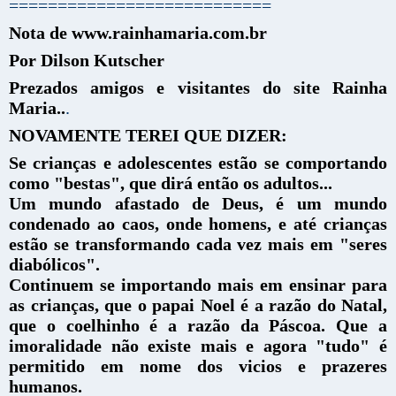
===========================
Nota de www.rainhamaria.com.br
Por Dilson Kutscher
Prezados amigos e visitantes do site Rainha
Maria..
.
NOVAMENTE TEREI QUE DIZER:
Se crianças e adolescentes estão se comportando
como "bestas", que dirá então os adultos...
Um mundo afastado de Deus, é um mundo
condenado ao caos, onde homens, e até crianças
estão se transformando cada vez mais em "seres
diabólicos".
Continuem se importando mais em ensinar para
as crianças, que o papai Noel é a razão do Natal,
que o coelhinho é a razão da Páscoa. Que a
imoralidade não existe mais e agora "tudo" é
permitido em nome dos vicios e prazeres
humanos.