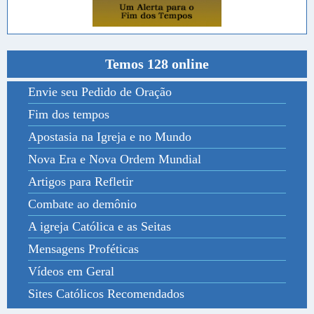
Temos 128 online
Envie seu Pedido de Oração
Fim dos tempos
Apostasia na Igreja e no Mundo
Nova Era e Nova Ordem Mundial
Artigos para Refletir
Combate ao demônio
A igreja Católica e as Seitas
Mensagens Proféticas
Vídeos em Geral
Sites Católicos Recomendados