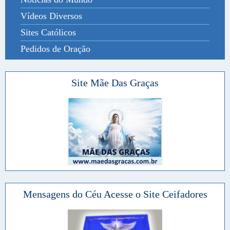
Vídeos Diversos
Sites Católicos
Pedidos de Oração
Site Mãe Das Graças
Mensagens do Céu Acesse o Site Ceifadores