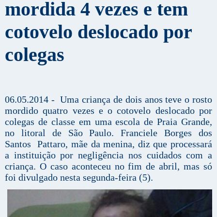
mordida 4 vezes e tem
cotovelo deslocado por
colegas
06.05.2014 - Uma criança de dois anos teve o rosto
mordido quatro vezes e o cotovelo deslocado por
colegas de classe em uma escola de Praia Grande,
no litoral de São Paulo. Franciele Borges dos
Santos Pattaro, mãe da menina, diz que processará
a instituição por negligência nos cuidados com a
criança. O caso aconteceu no fim de abril, mas só
foi divulgado nesta segunda-feira (5).