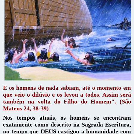
E os homens de nada sabiam, até o momento em
que veio o dilúvio e os levou a todos. Assim será
também na volta do Filho do Homem". (São
Mateus 24, 38-39)
Nos tempos atuais, os homens se encontram
exatamente como descrito na Sagrada Escritura,
no tempo que DEUS castigou a humanidade com