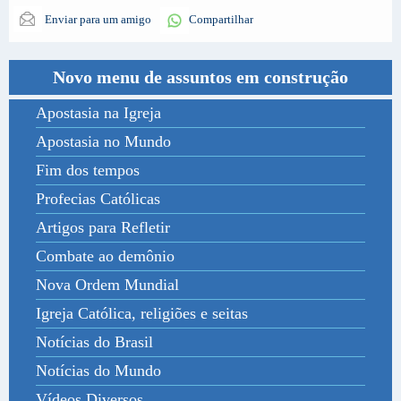
Enviar para um amigo
Compartilhar
Novo menu de assuntos em construção
Apostasia na Igreja
Apostasia no Mundo
Fim dos tempos
Profecias Católicas
Artigos para Refletir
Combate ao demônio
Nova Ordem Mundial
Igreja Católica, religiões e seitas
Notícias do Brasil
Notícias do Mundo
Vídeos Diversos