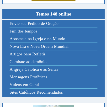
Temos 148 online
Envie seu Pedido de Oração
Fim dos tempos
Apostasia na Igreja e no Mundo
Nova Era e Nova Ordem Mundial
Artigos para Refletir
Combate ao demônio
A igreja Católica e as Seitas
Mensagens Proféticas
Vídeos em Geral
Sites Católicos Recomendados