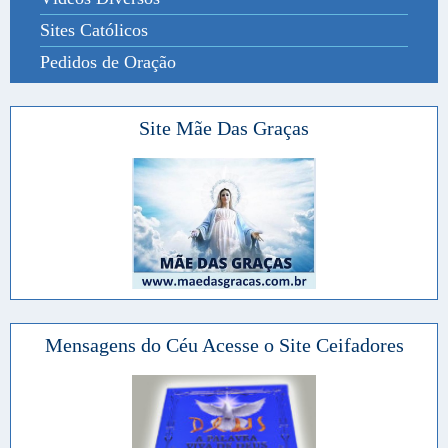
Sites Católicos
Pedidos de Oração
Site Mãe Das Graças
Mensagens do Céu Acesse o Site Ceifadores