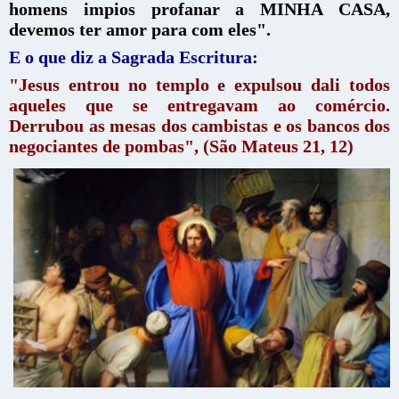
homens impios profanar a MINHA CASA,
devemos ter amor para com eles".
E o que diz a Sagrada Escritura:
"Jesus entrou no templo e expulsou dali todos
aqueles que se entregavam ao comércio.
Derrubou as mesas dos cambistas e os bancos dos
negociantes de pombas", (São Mateus 21, 12)