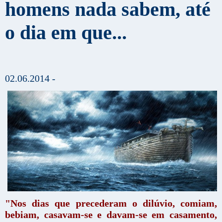
homens nada sabem, até
o dia em que...
02.06.2014 -
"Nos dias que precederam o dilúvio, comiam,
bebiam, casavam-se e davam-se em casamento,