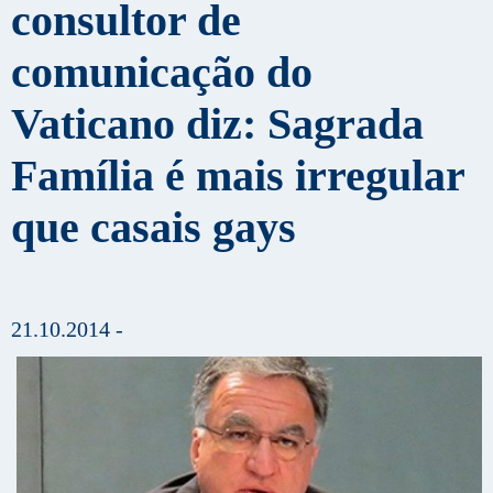
consultor de
comunicação do
Vaticano diz: Sagrada
Família é mais irregular
que casais gays
21.10.2014 -