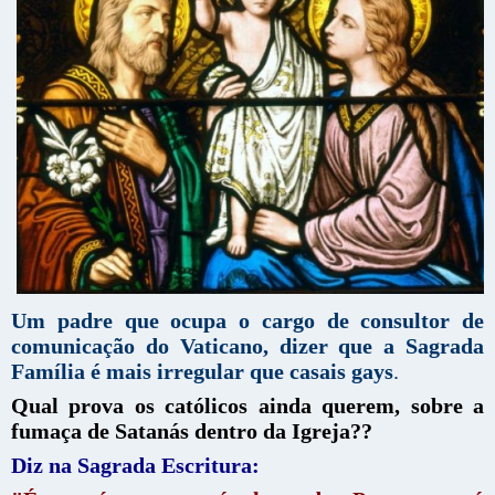
Um padre que ocupa o cargo de consultor de
comunicação do Vaticano, dizer que a Sagrada
Família é mais irregular que casais gays
.
Qual prova os católicos ainda querem, sobre a
fumaça de Satanás dentro da Igreja??
Diz na Sagrada Escritura: