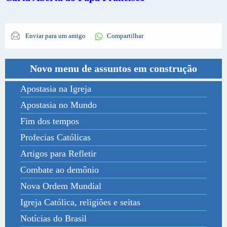
Enviar para um amigo
Compartilhar
Novo menu de assuntos em construção
Apostasia na Igreja
Apostasia no Mundo
Fim dos tempos
Profecias Católicas
Artigos para Refletir
Combate ao demônio
Nova Ordem Mundial
Igreja Católica, religiões e seitas
Notícias do Brasil