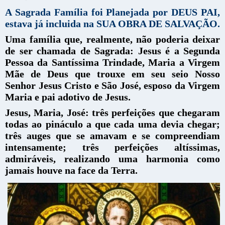
A Sagrada Família foi Planejada por DEUS PAI,
estava já incluida na SUA OBRA DE SALVAÇÃO.
Uma família que, realmente, não poderia deixar
de ser chamada de Sagrada: Jesus é a Segunda
Pessoa da Santíssima Trindade, Maria a Virgem
Mãe de Deus que trouxe em seu seio Nosso
Senhor Jesus Cristo e São José, esposo da Virgem
Maria e pai adotivo de Jesus.
Jesus, Maria, José: três perfeições que chegaram
todas ao pináculo a que cada uma devia chegar;
três auges que se amavam e se compreendiam
intensamente; três perfeições altíssimas,
admiráveis, realizando uma harmonia como
jamais houve na face da Terra.