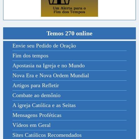
Temos 270 online
Envie seu Pedido de Oração
Fim dos tempos
Apostasia na Igreja e no Mundo
Nova Era e Nova Ordem Mundial
Artigos para Refletir
Combate ao demônio
A igreja Católica e as Seitas
Mensagens Proféticas
Vídeos em Geral
Sites Católicos Recomendados