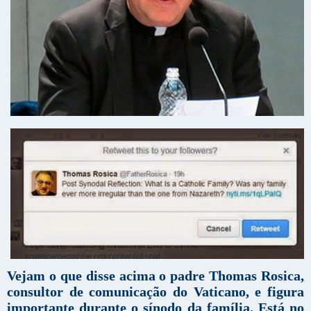
Vejam o que disse acima o padre Thomas Rosica,
consultor de comunicação do Vaticano, e figura
importante durante o sínodo da família. Está no