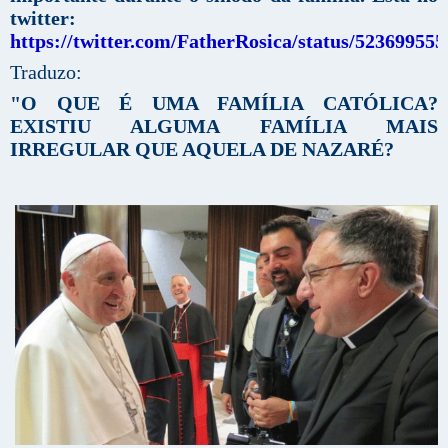
twitter:
https://twitter.com/FatherRosica/status/52369955
Traduzo:
"O QUE É UMA FAMÍLIA CATÓLICA?
EXISTIU ALGUMA FAMÍLIA MAIS
IRREGULAR QUE AQUELA DE NAZARÉ?