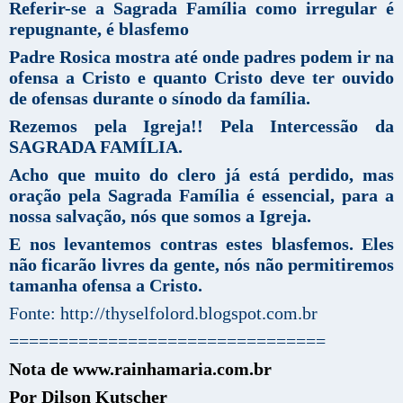
Referir-se a Sagrada Família como irregular é
repugnante, é blasfemo
Padre Rosica mostra até onde padres podem ir na
ofensa a Cristo e quanto Cristo deve ter ouvido
de ofensas durante o sínodo da família.
Rezemos pela Igreja!! Pela Intercessão da
SAGRADA FAMÍLIA.
Acho que muito do clero já está perdido, mas
oração pela Sagrada Família é essencial, para a
nossa salvação, nós que somos a Igreja.
E nos levantemos contras estes blasfemos. Eles
não ficarão livres da gente, nós não permitiremos
tamanha ofensa a Cristo.
Fonte: http://thyselfolord.blogspot.com.br
================================
Nota de www.rainhamaria.com.br
Por Dilson Kutscher