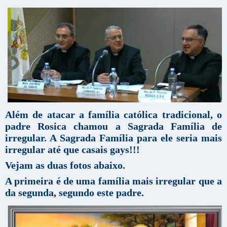
Além de atacar a família católica tradicional, o
padre Rosica chamou a Sagrada Família de
irregular. A Sagrada Família para ele seria mais
irregular até que casais gays!!!
Vejam as duas fotos abaixo.
A primeira é de uma família mais irregular que a
da segunda, segundo este padre.