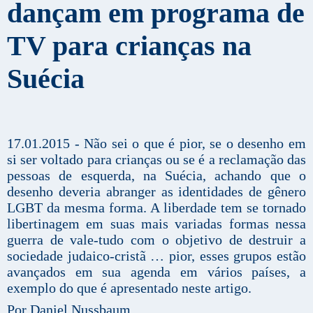
dançam em programa de
TV para crianças na
Suécia
17.01.2015 - Não sei o que é pior, se o desenho em
si ser voltado para crianças ou se é a reclamação das
pessoas de esquerda, na Suécia, achando que o
desenho deveria abranger as identidades de gênero
LGBT da mesma forma. A liberdade tem se tornado
libertinagem em suas mais variadas formas nessa
guerra de vale-tudo com o objetivo de destruir a
sociedade judaico-cristã … pior, esses grupos estão
avançados em sua agenda em vários países, a
exemplo do que é apresentado neste artigo.
Por Daniel Nussbaum