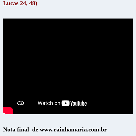
Lucas 24, 48)
Nota final de www.rainhamaria.com.br