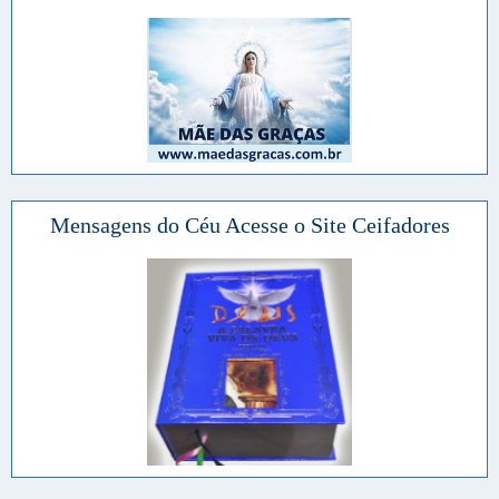
Mensagens do Céu Acesse o Site Ceifadores