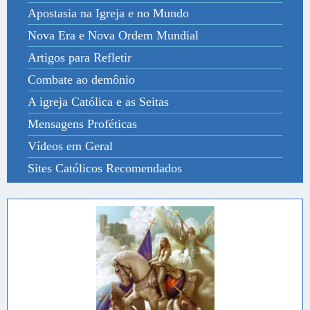
Apostasia na Igreja e no Mundo
Nova Era e Nova Ordem Mundial
Artigos para Refletir
Combate ao demônio
A igreja Católica e as Seitas
Mensagens Proféticas
Vídeos em Geral
Sites Católicos Recomendados