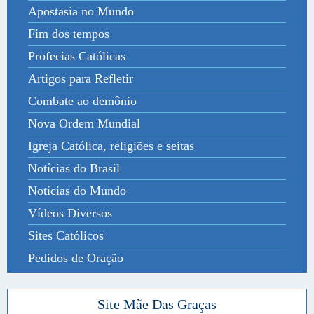
Apostasia no Mundo
Fim dos tempos
Profecias Católicas
Artigos para Refletir
Combate ao demônio
Nova Ordem Mundial
Igreja Católica, religiões e seitas
Notícias do Brasil
Notícias do Mundo
Vídeos Diversos
Sites Católicos
Pedidos de Oração
Site Mãe Das Graças