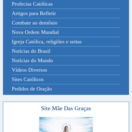
Profecias Católicas
Artigos para Refletir
Combate ao demônio
Nova Ordem Mundial
Igreja Católica, religiões e seitas
Notícias do Brasil
Notícias do Mundo
Vídeos Diversos
Sites Católicos
Pedidos de Oração
Site Mãe Das Graças