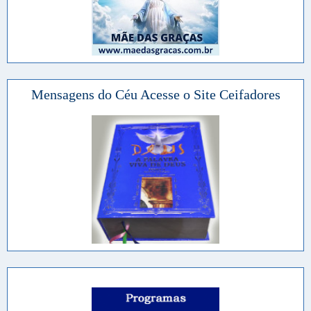
Mensagens do Céu Acesse o Site Ceifadores