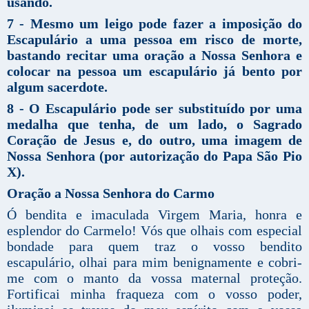
usando.
7 - Mesmo um leigo pode fazer a imposição do
Escapulário a uma pessoa em risco de morte,
bastando recitar uma oração a Nossa Senhora e
colocar na pessoa um escapulário já bento por
algum sacerdote.
8 - O Escapulário pode ser substituído por uma
medalha que tenha, de um lado, o Sagrado
Coração de Jesus e, do outro, uma imagem de
Nossa Senhora (por autorização do Papa São Pio
X).
Oração a Nossa Senhora do Carmo
Ó bendita e imaculada Virgem Maria, honra e
esplendor do Carmelo! Vós que olhais com especial
bondade para quem traz o vosso bendito
escapulário, olhai para mim benignamente e cobri-
me com o manto da vossa maternal proteção.
Fortificai minha fraqueza com o vosso poder,