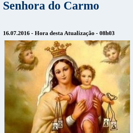
Senhora do Carmo
16.07.2016 - Hora desta Atualização - 08h03