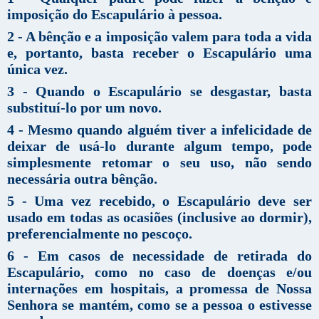
imposição do Escapulário à pessoa.
2 - A bênção e a imposição valem para toda a vida
e, portanto, basta receber o Escapulário uma
única vez.
3 - Quando o Escapulário se desgastar, basta
substituí-lo por um novo.
4 - Mesmo quando alguém tiver a infelicidade de
deixar de usá-lo durante algum tempo, pode
simplesmente retomar o seu uso, não sendo
necessária outra bênção.
5 - Uma vez recebido, o Escapulário deve ser
usado em todas as ocasiões (inclusive ao dormir),
preferencialmente no pescoço.
6 - Em casos de necessidade de retirada do
Escapulário, como no caso de doenças e/ou
internações em hospitais, a promessa de Nossa
Senhora se mantém, como se a pessoa o estivesse