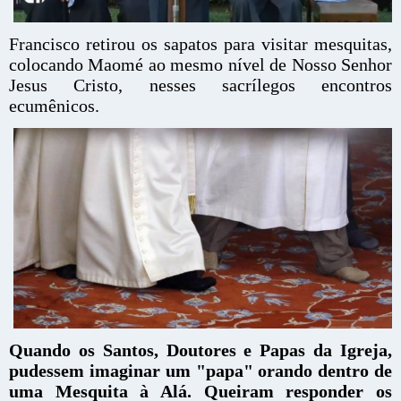
Francisco retirou os sapatos para visitar mesquitas,
colocando Maomé ao mesmo nível de Nosso Senhor
Jesus Cristo, nesses sacrílegos encontros
ecumênicos.
Quando os Santos, Doutores e Papas da Igreja,
pudessem imaginar um "papa" orando dentro de
uma Mesquita à Alá. Queiram responder os