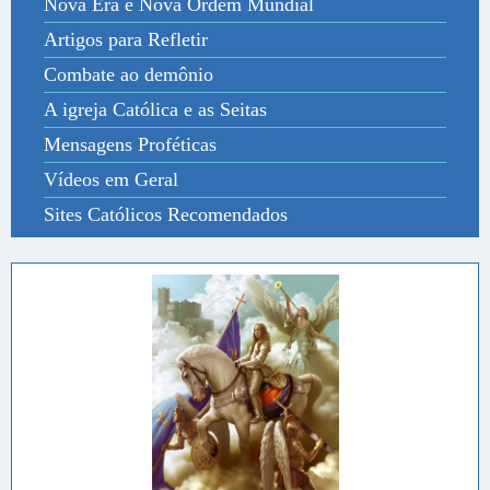
Nova Era e Nova Ordem Mundial
Artigos para Refletir
Combate ao demônio
A igreja Católica e as Seitas
Mensagens Proféticas
Vídeos em Geral
Sites Católicos Recomendados