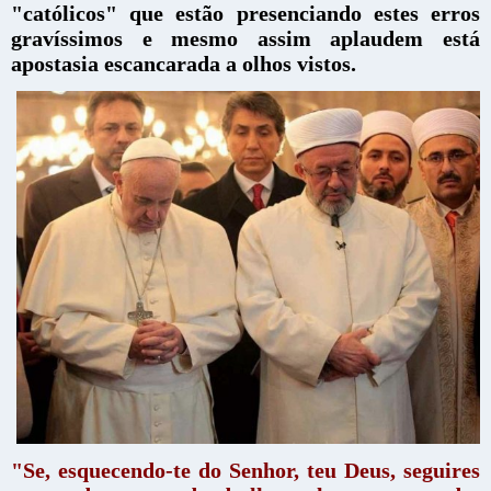
"católicos" que estão presenciando estes erros
gravíssimos e mesmo assim aplaudem está
apostasia escancarada a olhos vistos.
"Se, esquecendo-te do Senhor, teu Deus, seguires