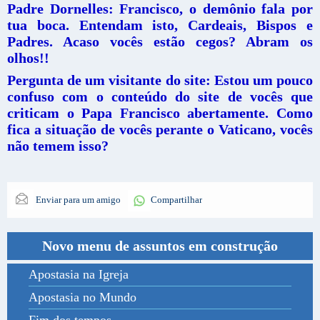
Padre Dornelles: Francisco, o demônio fala por
tua boca. Entendam isto, Cardeais, Bispos e
Padres. Acaso vocês estão cegos? Abram os
olhos!!
Pergunta de um visitante do site: Estou um pouco
confuso com o conteúdo do site de vocês que
criticam o Papa Francisco abertamente. Como
fica a situação de vocês perante o Vaticano, vocês
não temem isso?
Enviar para um amigo
Compartilhar
Novo menu de assuntos em construção
Apostasia na Igreja
Apostasia no Mundo
Fim dos tempos