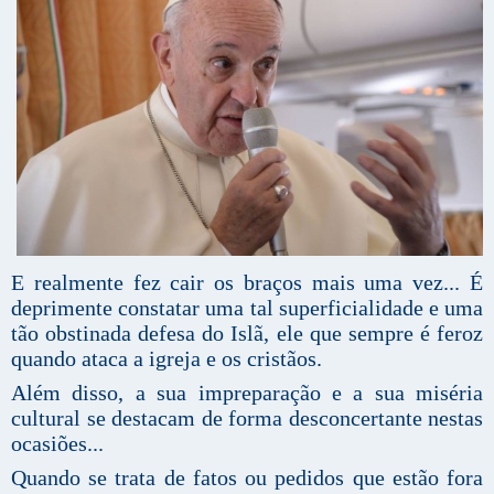
E realmente fez cair os braços mais uma vez... É
deprimente constatar uma tal superficialidade e uma
tão obstinada defesa do Islã, ele que sempre é feroz
quando ataca a igreja e os cristãos.
Além disso, a sua impreparação e a sua miséria
cultural se destacam de forma desconcertante nestas
ocasiões...
Quando se trata de fatos ou pedidos que estão fora