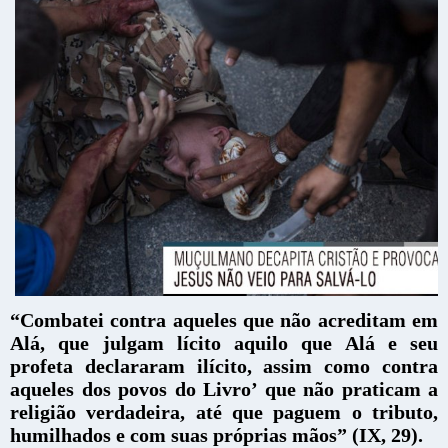
“Combatei contra aqueles que não acreditam em
Alá, que julgam lícito aquilo que Alá e seu
profeta declararam ilícito, assim como contra
aqueles dos povos do Livro’ que não praticam a
religião verdadeira, até que paguem o tributo,
humilhados e com suas próprias mãos” (IX, 29).