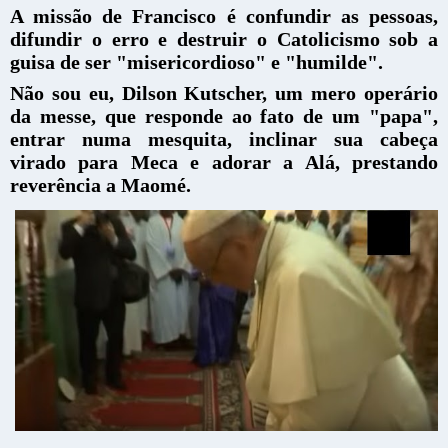
A missão de Francisco é confundir as pessoas,
difundir o erro e destruir o Catolicismo sob a
guisa de ser "misericordioso" e "humilde".
Não sou eu, Dilson Kutscher, um mero operário
da messe, que responde ao fato de um "papa",
entrar numa mesquita, inclinar sua cabeça
virado para Meca e adorar a Alá, prestando
reverência a Maomé.