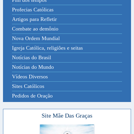
Profecias Católicas
Artigos para Refletir
Combate ao demônio
Nova Ordem Mundial
Igreja Católica, religiões e seitas
Notícias do Brasil
Notícias do Mundo
Vídeos Diversos
Sites Católicos
Pedidos de Oração
Site Mãe Das Graças