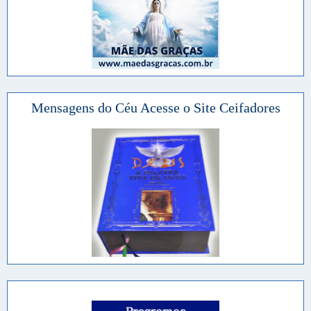
Mensagens do Céu Acesse o Site Ceifadores