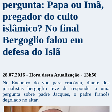
pergunta: Papa ou Imã,
pregador do culto
islâmico? No final
Bergoglio falou em
defesa do Islã
28.07.2016 - Hora desta Atualização - 13h50
No Encontro do voo para cracóvia, diante dos
jornalistas bergoglio teve de responder a uma
pergunta sobre padre Jacques, o padre francês
degolado no altar.