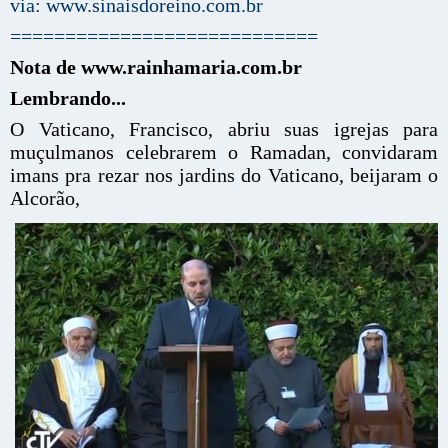
via: www.sinaisdoreino.com.br
============================
Nota de www.rainhamaria.com.br
Lembrando...
O Vaticano, Francisco, abriu suas igrejas para
muçulmanos celebrarem o Ramadan, convidaram
imans pra rezar nos jardins do Vaticano, beijaram o
Alcorão,