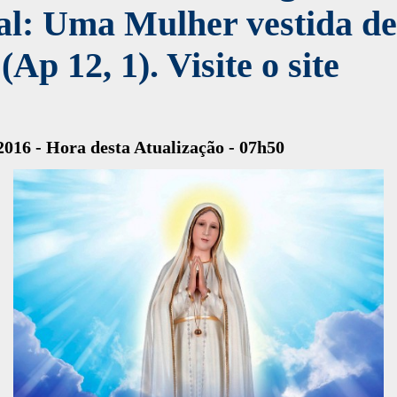
al: Uma Mulher vestida de
 (Ap 12, 1). Visite o site
2016 - Hora desta Atualização - 07h50