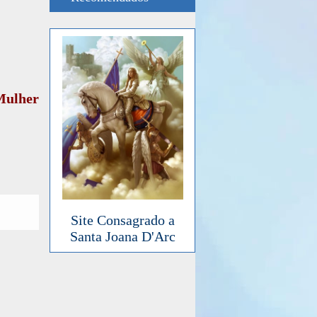
Mulher
Site Consagrado a
Santa Joana D'Arc