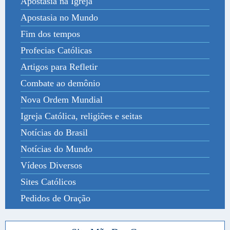
Apostasia na Igreja
Apostasia no Mundo
Fim dos tempos
Profecias Católicas
Artigos para Refletir
Combate ao demônio
Nova Ordem Mundial
Igreja Católica, religiões e seitas
Notícias do Brasil
Notícias do Mundo
Vídeos Diversos
Sites Católicos
Pedidos de Oração