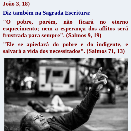
João 3, 18
)
Diz também na Sagrada Escritura:
"O pobre, porém, não ficará no eterno
esquecimento; nem a esperança dos aflitos será
frustrada para sempre". (Salmos 9, 19)
"Ele se apiedará do pobre e do indigente, e
salvará a vida dos necessitados". (Salmos 71, 13)