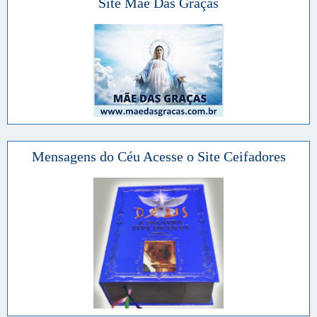
Site Mãe Das Graças
Mensagens do Céu Acesse o Site Ceifadores