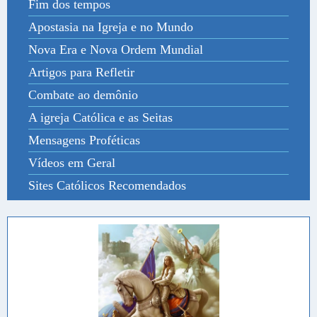
Fim dos tempos
Apostasia na Igreja e no Mundo
Nova Era e Nova Ordem Mundial
Artigos para Refletir
Combate ao demônio
A igreja Católica e as Seitas
Mensagens Proféticas
Vídeos em Geral
Sites Católicos Recomendados