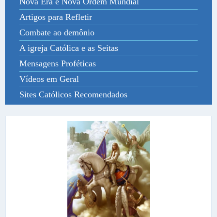
Nova Era e Nova Ordem Mundial
Artigos para Refletir
Combate ao demônio
A igreja Católica e as Seitas
Mensagens Proféticas
Vídeos em Geral
Sites Católicos Recomendados