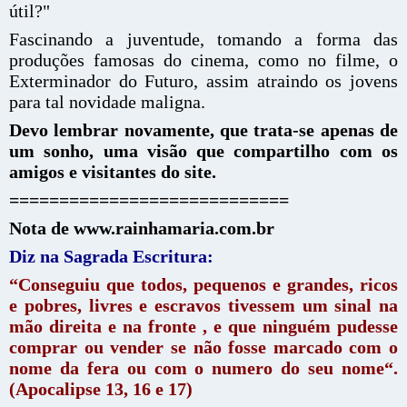
útil?"
Fascinando a juventude, tomando a forma das
produções famosas do cinema, como no filme, o
Exterminador do Futuro, assim atraindo os jovens
para tal novidade maligna.
Devo lembrar novamente, que trata-se apenas de
um sonho, uma visão que compartilho com os
amigos e visitantes do site.
============================
Nota de www.rainhamaria.com.br
Diz na Sagrada Escritura:
“Conseguiu que todos, pequenos e grandes, ricos
e pobres, livres e escravos tivessem um sinal na
mão direita e na fronte , e que ninguém pudesse
comprar ou vender se não fosse marcado com o
nome da fera ou com o numero do seu nome“.
(Apocalipse 13, 16 e 17)