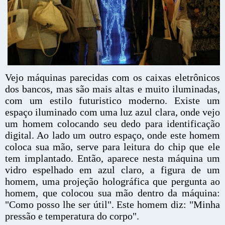
Vejo máquinas parecidas com os caixas eletrônicos
dos bancos, mas são mais altas e muito iluminadas,
com um estilo futuristico moderno. Existe um
espaço iluminado com uma luz azul clara, onde vejo
um homem colocando seu dedo para identificação
digital. Ao lado um outro espaço, onde este homem
coloca sua mão, serve para leitura do chip que ele
tem implantado. Então, aparece nesta máquina um
vidro espelhado em azul claro, a figura de um
homem, uma projeção holográfica que pergunta ao
homem, que colocou sua mão dentro da máquina:
"Como posso lhe ser útil". Este homem diz: "Minha
pressão e temperatura do corpo".