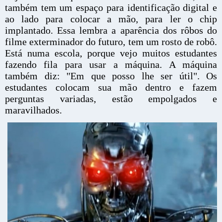
também tem um espaço para identificação digital e
ao lado para colocar a mão, para ler o chip
implantado. Essa lembra a aparência dos rôbos do
filme exterminador do futuro, tem um rosto de robô.
Está numa escola, porque vejo muitos estudantes
fazendo fila para usar a máquina. A máquina
também diz: "Em que posso lhe ser útil". Os
estudantes colocam sua mão dentro e fazem
perguntas variadas, estão empolgados e
maravilhados.