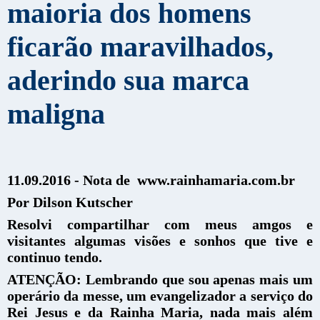
maioria dos homens
ficarão maravilhados,
aderindo sua marca
maligna
11.09.2016 -
Nota de www.rainhamaria.com.br
Por Dilson Kutscher
Resolvi compartilhar com meus amgos e
visitantes algumas visões e sonhos que tive e
continuo tendo.
ATENÇÃO: Lembrando que sou apenas mais um
operário da messe, um evangelizador a serviço do
Rei Jesus e da Rainha Maria, nada mais além