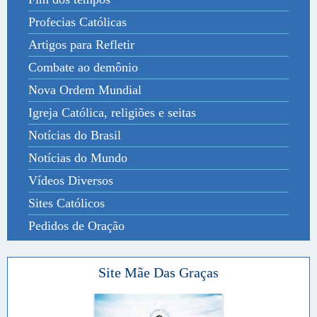
Profecias Católicas
Artigos para Refletir
Combate ao demônio
Nova Ordem Mundial
Igreja Católica, religiões e seitas
Notícias do Brasil
Notícias do Mundo
Vídeos Diversos
Sites Católicos
Pedidos de Oração
Site Mãe Das Graças