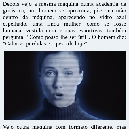
Depois vejo a mesma máquina numa academia de
ginástica, um homem se aproxima, põe sua mão
dentro da máquina, aparecendo no vidro azul
espelhado, uma linda mulher, como se fosse
humana, vestida com roupas esportivas, também
pergunta: "Como posso lhe ser útil". O homem diz:
"Calorias perdidas e o peso de hoje".
Vejo outra máquina com formato diferente, mas