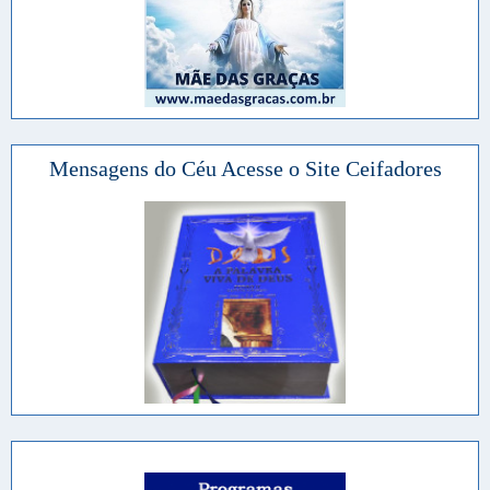
Mensagens do Céu Acesse o Site Ceifadores