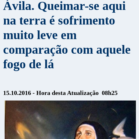
Ávila. Queimar-se aqui
na terra é sofrimento
muito leve em
comparação com aquele
fogo de lá
15.10.2016 - Hora desta Atualização 08h25