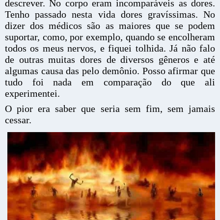
descrever. No corpo eram incomparáveis as dores.
Tenho passado nesta vida dores gravíssimas. No
dizer dos médicos são as maiores que se podem
suportar, como, por exemplo, quando se encolheram
todos os meus nervos, e fiquei tolhida. Já não falo
de outras muitas dores de diversos gêneros e até
algumas causa das pelo demônio. Posso afirmar que
tudo foi nada em comparação do que ali
experimentei.
O pior era saber que seria sem fim, sem jamais
cessar.