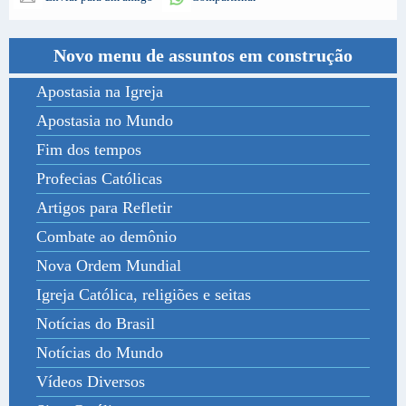
Novo menu de assuntos em construção
Apostasia na Igreja
Apostasia no Mundo
Fim dos tempos
Profecias Católicas
Artigos para Refletir
Combate ao demônio
Nova Ordem Mundial
Igreja Católica, religiões e seitas
Notícias do Brasil
Notícias do Mundo
Vídeos Diversos