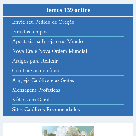
Temos 139 online
Envie seu Pedido de Oração
Fim dos tempos
Apostasia na Igreja e no Mundo
Nova Era e Nova Ordem Mundial
Artigos para Refletir
Combate ao demônio
A igreja Católica e as Seitas
Mensagens Proféticas
Vídeos em Geral
Sites Católicos Recomendados