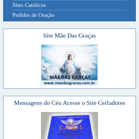
Sites Católicos
Pedidos de Oração
Site Mãe Das Graças
Mensagens do Céu Acesse o Site Ceifadores