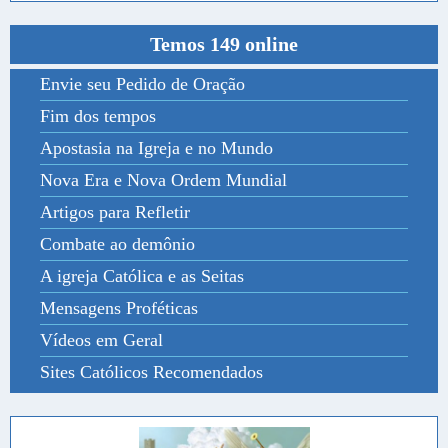
Temos 149 online
Envie seu Pedido de Oração
Fim dos tempos
Apostasia na Igreja e no Mundo
Nova Era e Nova Ordem Mundial
Artigos para Refletir
Combate ao demônio
A igreja Católica e as Seitas
Mensagens Proféticas
Vídeos em Geral
Sites Católicos Recomendados