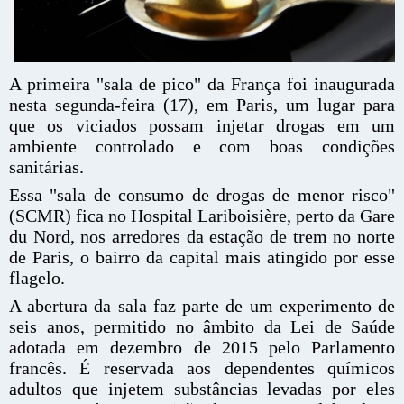
A primeira "sala de pico" da França foi inaugurada
nesta segunda-feira (17), em Paris, um lugar para
que os viciados possam injetar drogas em um
ambiente controlado e com boas condições
sanitárias.
Essa "sala de consumo de drogas de menor risco"
(SCMR) fica no Hospital Lariboisière, perto da Gare
du Nord, nos arredores da estação de trem no norte
de Paris, o bairro da capital mais atingido por esse
flagelo.
A abertura da sala faz parte de um experimento de
seis anos, permitido no âmbito da Lei de Saúde
adotada em dezembro de 2015 pelo Parlamento
francês. É reservada aos dependentes químicos
adultos que injetem substâncias levadas por eles