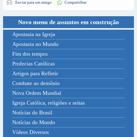
Enviar para um amigo
Compartilhar
Novo menu de assuntos em construção
Apostasia na Igreja
Apostasia no Mundo
Fim dos tempos
Profecias Católicas
Artigos para Refletir
Combate ao demônio
Nova Ordem Mundial
Igreja Católica, religiões e seitas
Notícias do Brasil
Notícias do Mundo
Vídeos Diversos