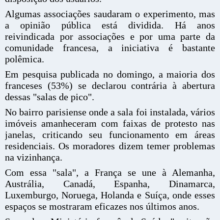
Algumas associações saudaram o experimento, mas
a opinião pública está dividida. Há anos
reivindicada por associações e por uma parte da
comunidade francesa, a iniciativa é bastante
polêmica.
Em pesquisa publicada no domingo, a maioria dos
franceses (53%) se declarou contrária à abertura
dessas "salas de pico".
No bairro parisiense onde a sala foi instalada, vários
imóveis amanheceram com faixas de protesto nas
janelas, criticando seu funcionamento em áreas
residenciais. Os moradores dizem temer problemas
na vizinhança.
Com essa "sala", a França se une à Alemanha,
Austrália, Canadá, Espanha, Dinamarca,
Luxemburgo, Noruega, Holanda e Suíça, onde esses
espaços se mostraram eficazes nos últimos anos.