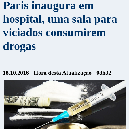
Paris inaugura em
hospital, uma sala para
viciados consumirem
drogas
18.10.2016 - Hora desta Atualização - 08h32