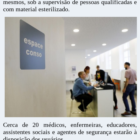
mesmos, sob a supervisão de pessoas qualificadas e
com material esterilizado.
Cerca de 20 médicos, enfermeiras, educadores,
assistentes sociais e agentes de segurança estarão à
disposição dos usuários.