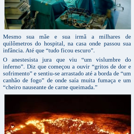
Mesmo sua mãe e sua irmã a milhares de
quilômetros do hospital, na casa onde passou sua
infância. Até que “tudo ficou escuro”.
O anestesista jura que viu “um vislumbre do
inferno”. Diz que começou a ouvir “gritos de dor e
sofrimento” e sentiu-se arrastado até a borda de “um
canhão de fogo” de onde saía muita fumaça e um
“cheiro nauseante de carne queimada.”