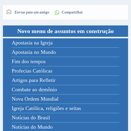
Enviar para um amigo
Compartilhar
Novo menu de assuntos em construção
Apostasia na Igreja
Apostasia no Mundo
Fim dos tempos
Profecias Católicas
Artigos para Refletir
Combate ao demônio
Nova Ordem Mundial
Igreja Católica, religiões e seitas
Notícias do Brasil
Notícias do Mundo