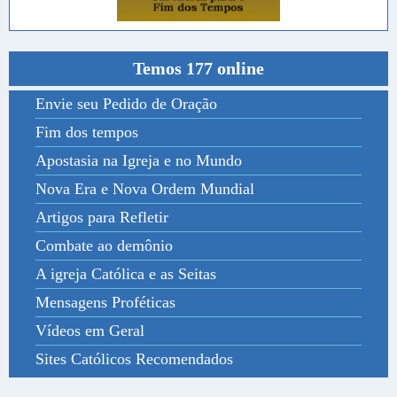
Temos 177 online
Envie seu Pedido de Oração
Fim dos tempos
Apostasia na Igreja e no Mundo
Nova Era e Nova Ordem Mundial
Artigos para Refletir
Combate ao demônio
A igreja Católica e as Seitas
Mensagens Proféticas
Vídeos em Geral
Sites Católicos Recomendados