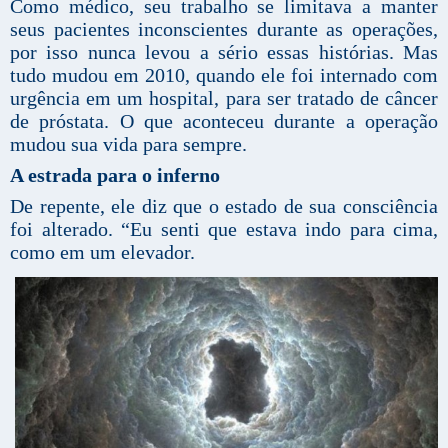
Como médico, seu trabalho se limitava a manter
seus pacientes inconscientes durante as operações,
por isso nunca levou a sério essas histórias. Mas
tudo mudou em 2010, quando ele foi internado com
urgência em um hospital, para ser tratado de câncer
de próstata. O que aconteceu durante a operação
mudou sua vida para sempre.
A estrada para o inferno
De repente, ele diz que o estado de sua consciência
foi alterado. “Eu senti que estava indo para cima,
como em um elevador.