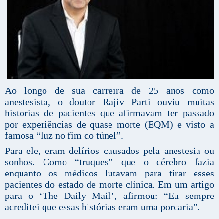
Ao longo de sua carreira de 25 anos como
anestesista, o doutor Rajiv Parti ouviu muitas
histórias de pacientes que afirmavam ter passado
por experiências de quase morte (EQM) e visto a
famosa “luz no fim do túnel”.
Para ele, eram delírios causados pela anestesia ou
sonhos. Como “truques” que o cérebro fazia
enquanto os médicos lutavam para tirar esses
pacientes do estado de morte clínica. Em um artigo
para o ‘The Daily Mail’, afirmou: “Eu sempre
acreditei que essas histórias eram uma porcaria”.