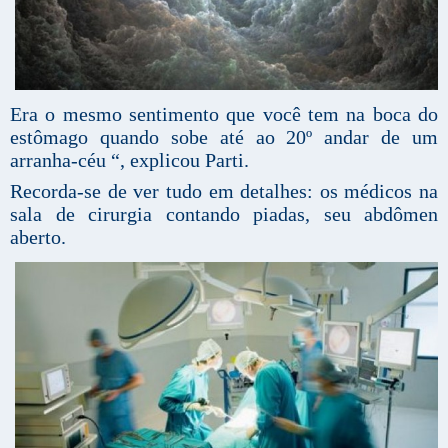
Era o mesmo sentimento que você tem na boca do
estômago quando sobe até ao 20º andar de um
arranha-céu “, explicou Parti.
Recorda-se de ver tudo em detalhes: os médicos na
sala de cirurgia contando piadas, seu abdômen
aberto.