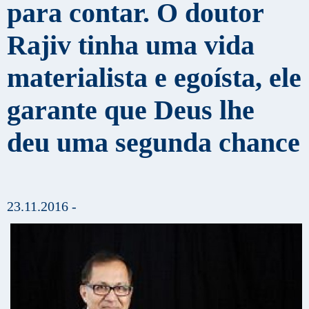
para contar. O doutor
Rajiv tinha uma vida
materialista e egoísta, ele
garante que Deus lhe
deu uma segunda chance
23.11.2016 -