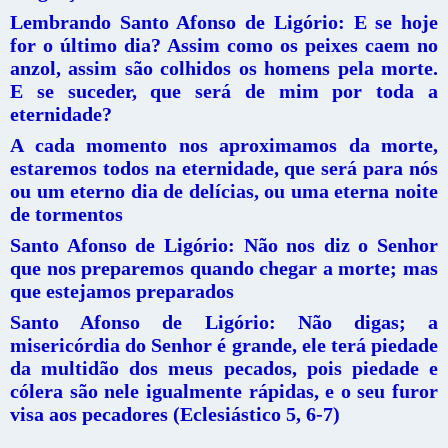
Lembrando Santo Afonso de Ligório: E se hoje
for o último dia? Assim como os peixes caem no
anzol, assim são colhidos os homens pela morte.
E se suceder, que será de mim por toda a
eternidade?
A cada momento nos aproximamos da morte,
estaremos todos na eternidade, que será para nós
ou um eterno dia de delícias, ou uma eterna noite
de tormentos
Santo Afonso de Ligório: Não nos diz o Senhor
que nos preparemos quando chegar a morte; mas
que estejamos preparados
Santo Afonso de Ligório: Não digas; a
misericórdia do Senhor é grande, ele terá piedade
da multidão dos meus pecados, pois piedade e
cólera são nele igualmente rápidas, e o seu furor
visa aos pecadores (Eclesiástico 5, 6-7)