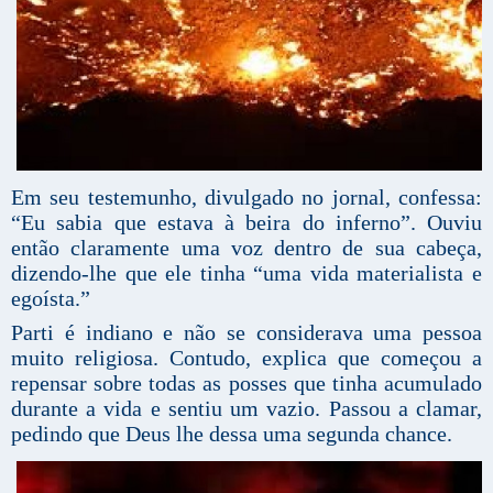
Em seu testemunho, divulgado no jornal, confessa:
“Eu sabia que estava à beira do inferno”. Ouviu
então claramente uma voz dentro de sua cabeça,
dizendo-lhe que ele tinha “uma vida materialista e
egoísta.”
Parti é indiano e não se considerava uma pessoa
muito religiosa. Contudo, explica que começou a
repensar sobre todas as posses que tinha acumulado
durante a vida e sentiu um vazio. Passou a clamar,
pedindo que Deus lhe dessa uma segunda chance.