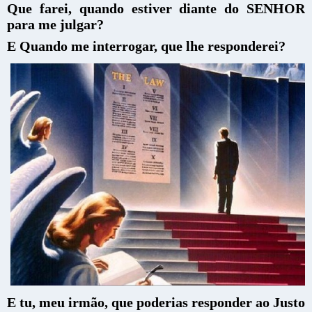
Que farei, quando estiver diante do SENHOR
para me julgar?
E Quando me interrogar, que lhe responderei?
E tu, meu irmão, que poderias responder ao Justo