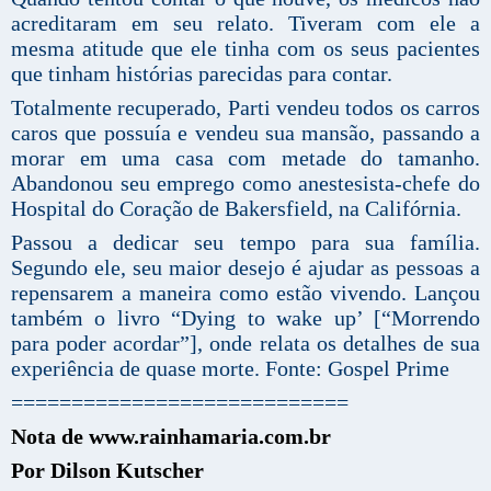
acreditaram em seu relato. Tiveram com ele a
mesma atitude que ele tinha com os seus pacientes
que tinham histórias parecidas para contar.
Totalmente recuperado, Parti vendeu todos os carros
caros que possuía e vendeu sua mansão, passando a
morar em uma casa com metade do tamanho.
Abandonou seu emprego como anestesista-chefe do
Hospital do Coração de Bakersfield, na Califórnia.
Passou a dedicar seu tempo para sua família.
Segundo ele, seu maior desejo é ajudar as pessoas a
repensarem a maneira como estão vivendo. Lançou
também o livro “Dying to wake up’ [“Morrendo
para poder acordar”], onde relata os detalhes de sua
experiência de quase morte. Fonte: Gospel Prime
============================
Nota de www.rainhamaria.com.br
Por Dilson Kutscher