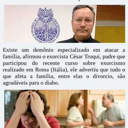
Existe um demônio especializado em atacar a
família, afirmou o exorcista César Truqui, padre que
participou do recente curso sobre exorcismo
realizado em Roma (Itália), ele advertiu que tudo o
que afeta a família, entre elas o divorcio, são
agradáveis para o diabo.