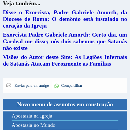
Veja também...
Disse o Exorcista, Padre Gabriele Amorth, da
Diocese de Roma: O demônio está instalado no
coração da Igreja
Exorcista Padre Gabriele Amorth: Certo dia, um
Cardeal me disse; nós dois sabemos que Satanás
não existe
Visões do Autor deste Site: As Legiões Infernais
de Satanás Atacam Ferozmente as Familias
Enviar para um amigo
Compartilhar
Novo menu de assuntos em construção
Apostasia na Igreja
Apostasia no Mundo