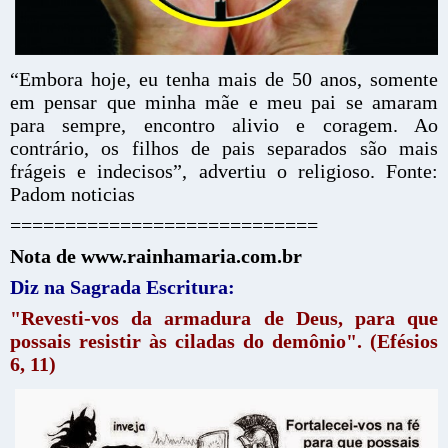
“Embora hoje, eu tenha mais de 50 anos, somente
em pensar que minha mãe e meu pai se amaram
para sempre, encontro alivio e coragem. Ao
contrário, os filhos de pais separados são mais
frágeis e indecisos”, advertiu o religioso.
Fonte:
Padom noticias
============================
Nota de www.rainhamaria.com.br
Diz na Sagrada Escritura:
"Revesti-vos da armadura de Deus, para que
possais resistir às ciladas do demônio". (Efésios
6, 11)