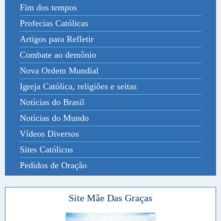
Fim dos tempos
Profecias Católicas
Artigos para Refletir
Combate ao demônio
Nova Ordem Mundial
Igreja Católica, religiões e seitas
Notícias do Brasil
Notícias do Mundo
Vídeos Diversos
Sites Católicos
Pedidos de Oração
Site Mãe Das Graças