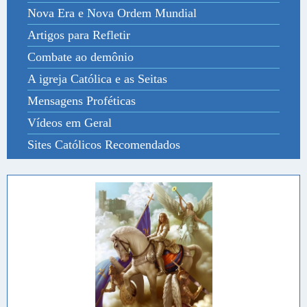
Nova Era e Nova Ordem Mundial
Artigos para Refletir
Combate ao demônio
A igreja Católica e as Seitas
Mensagens Proféticas
Vídeos em Geral
Sites Católicos Recomendados