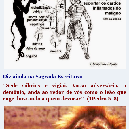
Diz ainda na Sagrada Escritura:
"Sede sóbrios e vigiai. Vosso adversário, o
demônio, anda ao redor de vós como o leão que
ruge, buscando a quem devorar". (1Pedro 5 ,8)