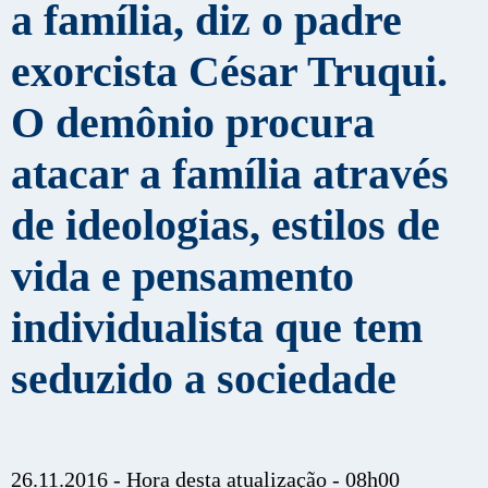
a família, diz o padre
exorcista César Truqui.
O demônio procura
atacar a família através
de ideologias, estilos de
vida e pensamento
individualista que tem
seduzido a sociedade
26.11.2016 - Hora desta atualização - 08h00