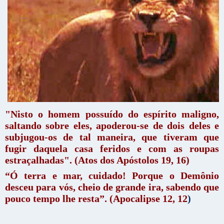
"Nisto o homem possuído do espírito maligno,
saltando sobre eles, apoderou-se de dois deles e
subjugou-os de tal maneira, que tiveram que
fugir daquela casa feridos e com as roupas
estraçalhadas". (Atos dos Apóstolos 19, 16)
“Ó terra e mar, cuidado! Porque o Demônio
desceu para vós, cheio de grande ira, sabendo que
pouco tempo lhe resta”. (Apocalipse 12, 12
)