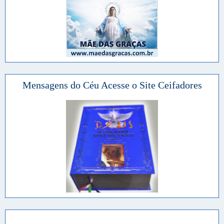
Mensagens do Céu Acesse o Site Ceifadores