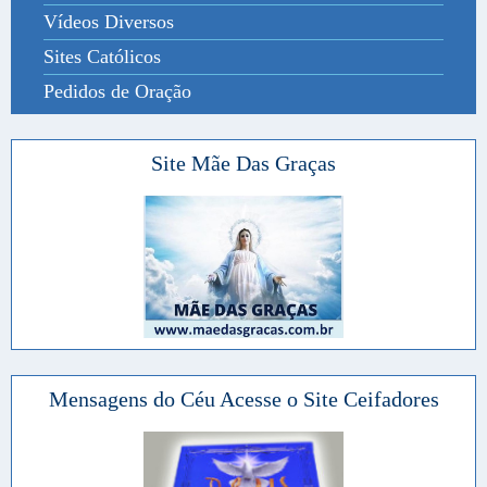
Vídeos Diversos
Sites Católicos
Pedidos de Oração
Site Mãe Das Graças
Mensagens do Céu Acesse o Site Ceifadores