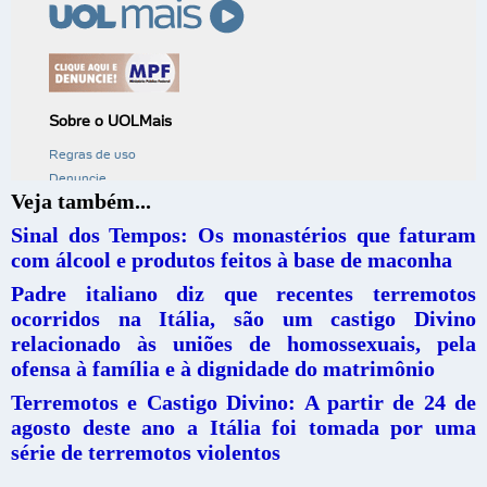
Veja também...
Sinal dos Tempos: Os monastérios que faturam
com álcool e produtos feitos à base de maconha
Padre italiano diz que recentes terremotos
ocorridos na Itália, são um castigo Divino
relacionado às uniões de homossexuais, pela
ofensa à família e à dignidade do matrimônio
Terremotos e Castigo Divino: A partir de 24 de
agosto deste ano a Itália foi tomada por uma
série de terremotos violentos