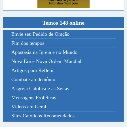
Temos 148 online
Envie seu Pedido de Oração
Fim dos tempos
Apostasia na Igreja e no Mundo
Nova Era e Nova Ordem Mundial
Artigos para Refletir
Combate ao demônio
A igreja Católica e as Seitas
Mensagens Proféticas
Vídeos em Geral
Sites Católicos Recomendados