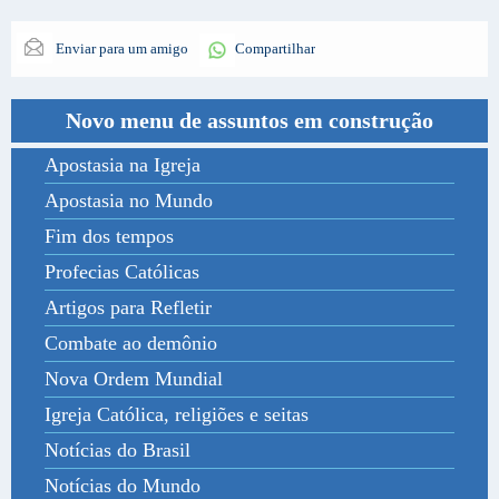
Enviar para um amigo
Compartilhar
Novo menu de assuntos em construção
Apostasia na Igreja
Apostasia no Mundo
Fim dos tempos
Profecias Católicas
Artigos para Refletir
Combate ao demônio
Nova Ordem Mundial
Igreja Católica, religiões e seitas
Notícias do Brasil
Notícias do Mundo