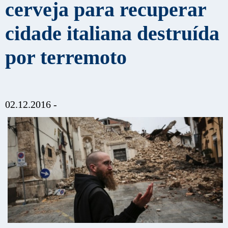
cerveja para recuperar
cidade italiana destruída
por terremoto
02.12.2016 -