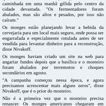
caminhada em uma manhã gélida pelo centro da
cidade devastada. "Os fermentadores foram
abalados, mas são altos e pesados, por isso não
caíram."
Os monges estão planejando levar a bebida da
cervejaria para um local mais seguro, onde possa ser
engarrafada e especialmente rotulada antes de ser
vendida para levantar dinheiro para a reconstrução,
disse Nivakoff.
Os monges haviam criado um site na web para
angariar fundos depois que a basílica e o mosteiro
foram abalados por terremotos e choques
secundários em agosto.
"A campanha começou nessa época, e agora
precisamos acrescentar mais alguns zeros", disse
Nivakoff, que é o prior do mosteiro.
Não é a primeira vez que o mosteiro precisa
renascer. Os monges americanos chegaram em