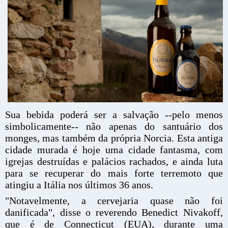
Sua bebida poderá ser a salvação --pelo menos
simbolicamente-- não apenas do santuário dos
monges, mas também da própria Norcia. Esta antiga
cidade murada é hoje uma cidade fantasma, com
igrejas destruídas e palácios rachados, e ainda luta
para se recuperar do mais forte terremoto que
atingiu a Itália nos últimos 36 anos.
"Notavelmente, a cervejaria quase não foi
danificada", disse o reverendo Benedict Nivakoff,
que é de Connecticut (EUA), durante uma