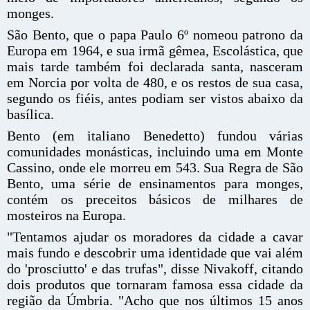
monges.
São Bento, que o papa Paulo 6º nomeou patrono da
Europa em 1964, e sua irmã gêmea, Escolástica, que
mais tarde também foi declarada santa, nasceram
em Norcia por volta de 480, e os restos de sua casa,
segundo os fiéis, antes podiam ser vistos abaixo da
basílica.
Bento (em italiano Benedetto) fundou várias
comunidades monásticas, incluindo uma em Monte
Cassino, onde ele morreu em 543. Sua Regra de São
Bento, uma série de ensinamentos para monges,
contém os preceitos básicos de milhares de
mosteiros na Europa.
"Tentamos ajudar os moradores da cidade a cavar
mais fundo e descobrir uma identidade que vai além
do 'prosciutto' e das trufas", disse Nivakoff, citando
dois produtos que tornaram famosa essa cidade da
região da Úmbria. "Acho que nos últimos 15 anos