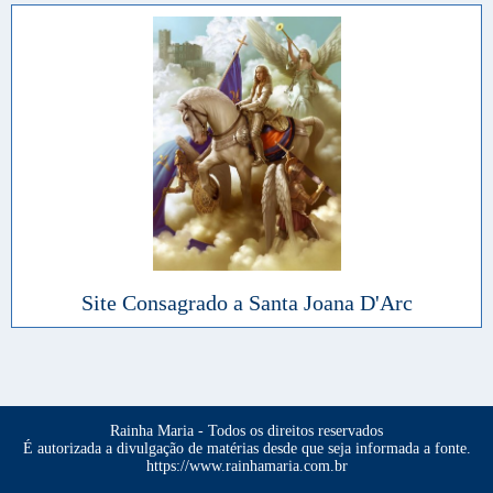
Site Consagrado a Santa Joana D'Arc
Rainha Maria - Todos os direitos reservados
É autorizada a divulgação de matérias desde que seja informada a fonte.
https://www.rainhamaria.com.br