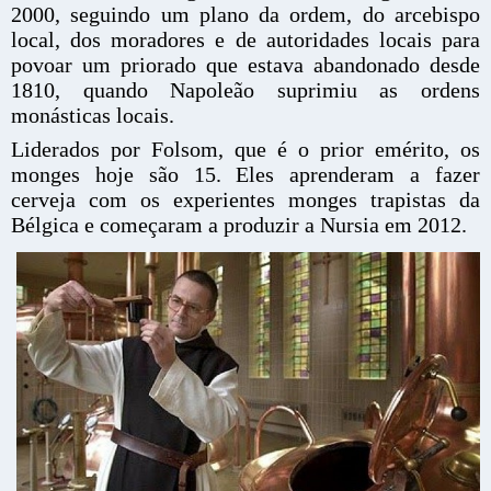
2000, seguindo um plano da ordem, do arcebispo
local, dos moradores e de autoridades locais para
povoar um priorado que estava abandonado desde
1810, quando Napoleão suprimiu as ordens
monásticas locais.
Liderados por Folsom, que é o prior emérito, os
monges hoje são 15. Eles aprenderam a fazer
cerveja com os experientes monges trapistas da
Bélgica e começaram a produzir a Nursia em 2012.