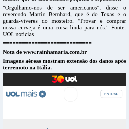
"Orgulhamo-nos de ser americanos", disse o
reverendo Martin Bernhard, que é do Texas e o
guarda-víveres do mosteiro. "Provar e comprar
nossa cerveja é uma coisa linda para nós." Fonte:
UOL noticias
============================
Nota de www.rainhamaria.com.br
Imagens aéreas mostram extensão dos danos após
terremoto na Itália.