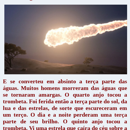
E se converteu em absinto a terça parte das
águas. Muitos homens morreram das águas que
se tornaram amargas. O quarto anjo tocou a
trombeta. Foi ferida então a terça parte do sol, da
lua e das estrelas, de sorte que escureceram em
um terço. O dia e a noite perderam uma terça
parte de seu brilho. O quinto anjo tocou a
trombeta. Vi uma estrela que caíra do céu sobre a