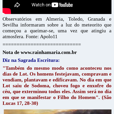
Observatórios em Almeria, Toledo, Granada e
Sevilha informaram sobre a luz do meteorito que
começou a queimar-se, uma vez que atingiu a
atmosfera. Fonte: Apolo11
============================
Nota de www.rainhamaria.com.br
Diz na Sagrada Escritura:
"Também do mesmo modo como aconteceu nos
dias de Lot. Os homens festejavam, compravam e
vendiam, plantavam e edificavam. No dia em que
Lot saiu de Sodoma, choveu fogo e enxofre do
céu, que exterminou todos eles. Assim será no dia
em que se manifestar o Filho do Homem". (São
Lucas 17, 28-30)