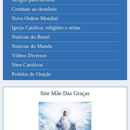
Combate ao demônio
Nova Ordem Mundial
Igreja Católica, religiões e seitas
Notícias do Brasil
Notícias do Mundo
Vídeos Diversos
Sites Católicos
Pedidos de Oração
Site Mãe Das Graças