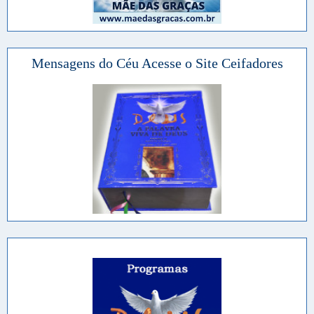
Mensagens do Céu Acesse o Site Ceifadores