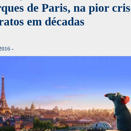
ques de Paris, na pior cris
ratos em décadas
2016 -