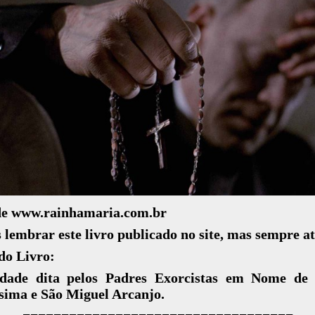
de www.rainhamaria.com.br
lembrar este livro publicado no site, mas sempre at
do Livro:
dade dita pelos Padres Exorcistas em Nome de
sima e São Miguel Arcanjo.