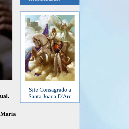
Site Consagrado a
ual.
Santa Joana D'Arc
 Maria