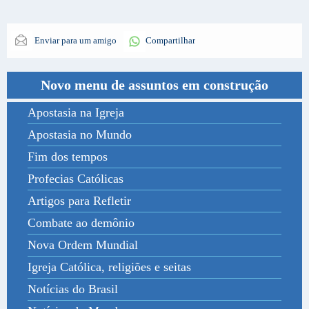
Enviar para um amigo
Compartilhar
Novo menu de assuntos em construção
Apostasia na Igreja
Apostasia no Mundo
Fim dos tempos
Profecias Católicas
Artigos para Refletir
Combate ao demônio
Nova Ordem Mundial
Igreja Católica, religiões e seitas
Notícias do Brasil