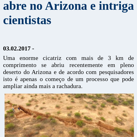
abre no Arizona e intriga
cientistas
03.02.2017 -
Uma enorme cicatriz com mais de 3 km de
comprimento se abriu recentemente em pleno
deserto do Arizona e de acordo com pesquisadores
isto é apenas o começo de um processo que pode
ampliar ainda mais a rachadura.