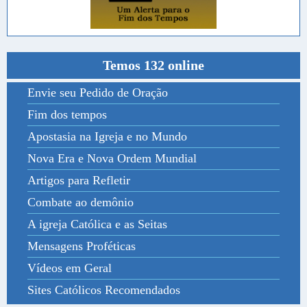
Temos 132 online
Envie seu Pedido de Oração
Fim dos tempos
Apostasia na Igreja e no Mundo
Nova Era e Nova Ordem Mundial
Artigos para Refletir
Combate ao demônio
A igreja Católica e as Seitas
Mensagens Proféticas
Vídeos em Geral
Sites Católicos Recomendados