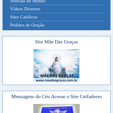
Notícias do Mundo
Vídeos Diversos
Sites Católicos
Pedidos de Oração
Site Mãe Das Graças
Mensagens do Céu Acesse o Site Ceifadores