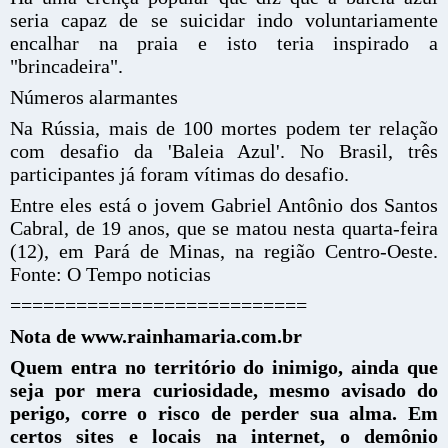
seria capaz de se suicidar indo voluntariamente
encalhar na praia e isto teria inspirado a
"brincadeira".
Números alarmantes
Na Rússia, mais de 100 mortes podem ter relação
com desafio da 'Baleia Azul'. No Brasil, três
participantes já foram vítimas do desafio.
Entre eles está o jovem Gabriel Antônio dos Santos
Cabral, de 19 anos, que se matou nesta quarta-feira
(12), em Pará de Minas, na região Centro-Oeste.
Fonte: O Tempo noticias
===========================
Nota de www.rainhamaria.com.br
Quem entra no território do inimigo, ainda que
seja por mera curiosidade, mesmo avisado do
perigo, corre o risco de perder sua alma. Em
certos sites e locais na internet, o demônio