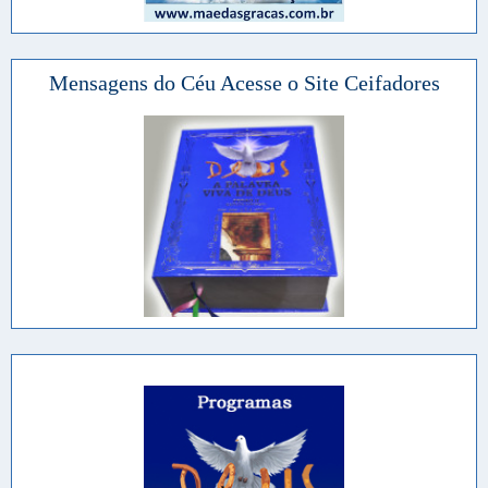
Mensagens do Céu Acesse o Site Ceifadores