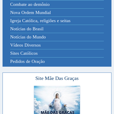
Combate ao demônio
Nova Ordem Mundial
Igreja Católica, religiões e seitas
Notícias do Brasil
Notícias do Mundo
Vídeos Diversos
Sites Católicos
Pedidos de Oração
Site Mãe Das Graças