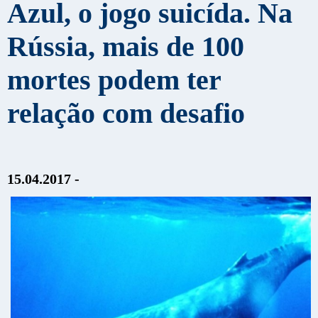
Azul, o jogo suicída. Na
Rússia, mais de 100
mortes podem ter
relação com desafio
15.04.2017 -