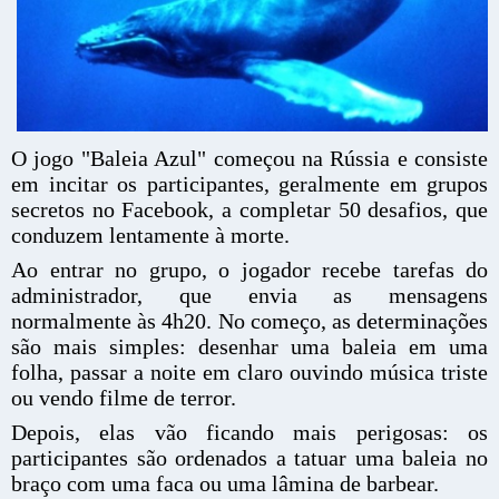
O jogo "Baleia Azul" começou na Rússia e consiste
em incitar os participantes, geralmente em grupos
secretos no Facebook, a completar 50 desafios, que
conduzem lentamente à morte.
Ao entrar no grupo, o jogador recebe tarefas do
administrador, que envia as mensagens
normalmente às 4h20. No começo, as determinações
são mais simples: desenhar uma baleia em uma
folha, passar a noite em claro ouvindo música triste
ou vendo filme de terror.
Depois, elas vão ficando mais perigosas: os
participantes são ordenados a tatuar uma baleia no
braço com uma faca ou uma lâmina de barbear.