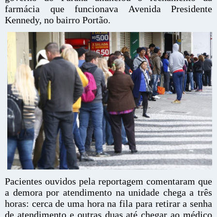
farmácia que funcionava Avenida Presidente
Kennedy, no bairro Portão.
Pacientes ouvidos pela reportagem comentaram que
a demora por atendimento na unidade chega a três
horas: cerca de uma hora na fila para retirar a senha
de atendimento e outras duas até chegar ao médico