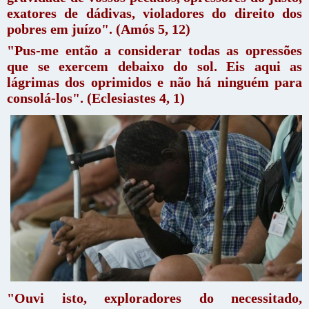
exatores de dádivas, violadores do direito dos
pobres em juízo". (Amós 5, 12)
"Pus-me então a considerar todas as opressões
que se exercem debaixo do sol. Eis aqui as
lágrimas dos oprimidos e não há ninguém para
consolá-los". (Eclesiastes 4, 1)
"Ouvi isto, exploradores do necessitado,