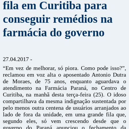
fila em Curitiba para
conseguir remédios na
farmácia do governo
27.04.2017 -
“Em vez de melhorar, só piora. Como pode isso?”,
reclamou em voz alta o aposentado Antonio Dutra
de Moraes, de 75 anos, enquanto aguardava o
atendimento na Farmácia Paraná, no Centro de
Curitiba, na manhã desta terça-feira (25). O idoso
compartilhava da mesma indignação sustentada por
pelo menos outra centena de usuários arranjados ao
lado de fora da unidade, em uma grande fila que,
segundo eles, só vem crescendo desde que o
governo do Paraná anunciou o fechamento da