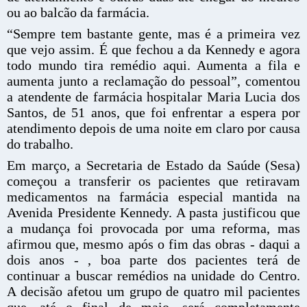
ou ao balcão da farmácia.
“Sempre tem bastante gente, mas é a primeira vez
que vejo assim. É que fechou a da Kennedy e agora
todo mundo tira remédio aqui. Aumenta a fila e
aumenta junto a reclamação do pessoal”, comentou
a atendente de farmácia hospitalar Maria Lucia dos
Santos, de 51 anos, que foi enfrentar a espera por
atendimento depois de uma noite em claro por causa
do trabalho.
Em março, a Secretaria de Estado da Saúde (Sesa)
começou a transferir os pacientes que retiravam
medicamentos na farmácia especial mantida na
Avenida Presidente Kennedy. A pasta justificou que
a mudança foi provocada por uma reforma, mas
afirmou que, mesmo após o fim das obras - daqui a
dois anos - , boa parte dos pacientes terá de
continuar a buscar remédios na unidade do Centro.
A decisão afetou um grupo de quatro mil pacientes