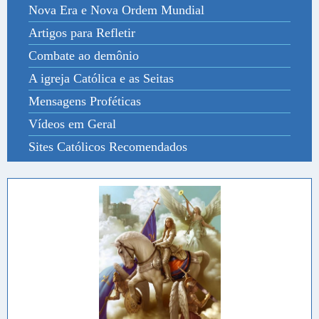
Nova Era e Nova Ordem Mundial
Artigos para Refletir
Combate ao demônio
A igreja Católica e as Seitas
Mensagens Proféticas
Vídeos em Geral
Sites Católicos Recomendados