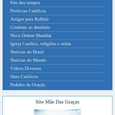
Fim dos tempos
Profecias Católicas
Artigos para Refletir
Combate ao demônio
Nova Ordem Mundial
Igreja Católica, religiões e seitas
Notícias do Brasil
Notícias do Mundo
Vídeos Diversos
Sites Católicos
Pedidos de Oração
Site Mãe Das Graças