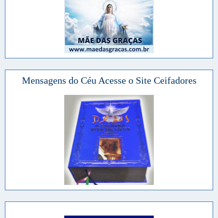
Mensagens do Céu Acesse o Site Ceifadores