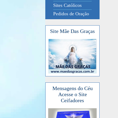
Sites Católicos
Pedidos de Oração
Site Mãe Das Graças
Mensagens do Céu
Acesse o Site
Ceifadores