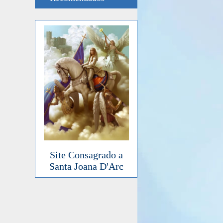
Site Consagrado a
Santa Joana D'Arc