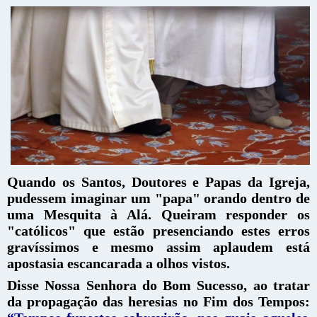
Quando os Santos, Doutores e Papas da Igreja,
pudessem imaginar um "papa" orando dentro de
uma Mesquita à Alá. Queiram responder os
"católicos" que estão presenciando estes erros
gravíssimos e mesmo assim aplaudem está
apostasia escancarada a olhos vistos.
Disse Nossa Senhora do Bom Sucesso, ao tratar
da propagação das heresias no Fim dos Tempos: