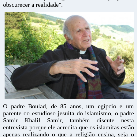
obscurecer a realidade".
O padre Boulad, de 85 anos, um egípcio e um
parente do estudioso jesuíta do islamismo, o padre
Samir Khalil Samir, também discute nesta
entrevista porque ele acredita que os islamitas estão
apenas realizando o que a religião ensina, seja o