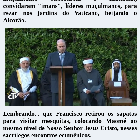
convidaram "imans", líderes muçulmanos, para
rezar nos jardins do Vaticano, beijando o
Alcorão.
Lembrando... que Francisco retirou os sapatos
para visitar mesquitas, colocando Maomé ao
mesmo nível de Nosso Senhor Jesus Cristo, nesses
sacrílegos encontros ecumênicos.