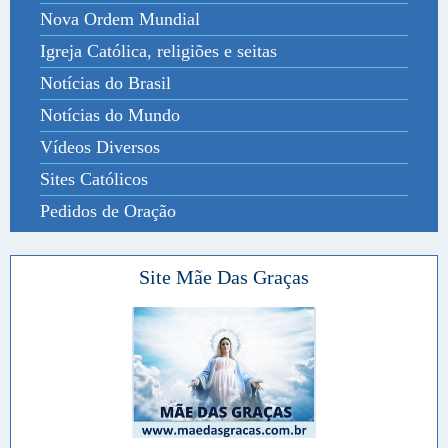
Nova Ordem Mundial
Igreja Católica, religiões e seitas
Notícias do Brasil
Notícias do Mundo
Vídeos Diversos
Sites Católicos
Pedidos de Oração
Site Mãe Das Graças