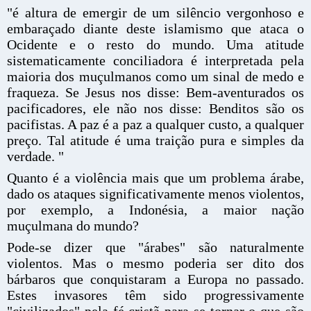
"é altura de emergir de um silêncio vergonhoso e
embaraçado diante deste islamismo que ataca o
Ocidente e o resto do mundo. Uma atitude
sistematicamente conciliadora é interpretada pela
maioria dos muçulmanos como um sinal de medo e
fraqueza. Se Jesus nos disse: Bem-aventurados os
pacificadores, ele não nos disse: Benditos são os
pacifistas. A paz é a paz a qualquer custo, a qualquer
preço. Tal atitude é uma traição pura e simples da
verdade. "
Quanto é a violência mais que um problema árabe,
dado os ataques significativamente menos violentos,
por exemplo, a Indonésia, a maior nação
muçulmana do mundo?
Pode-se dizer que "árabes" são naturalmente
violentos. Mas o mesmo poderia ser dito dos
bárbaros que conquistaram a Europa no passado.
Estes invasores têm sido progressivamente