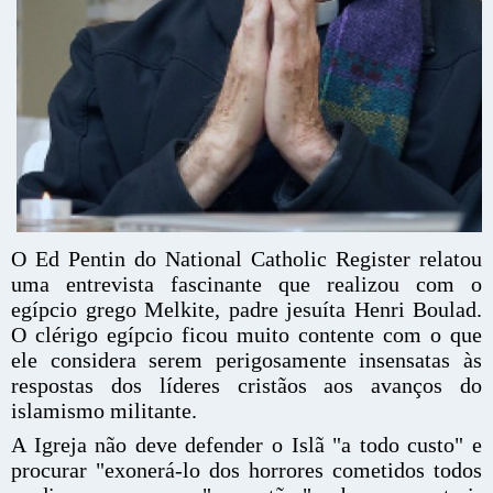
O Ed Pentin do National Catholic Register relatou
uma entrevista fascinante que realizou com o
egípcio grego Melkite, padre jesuíta Henri Boulad.
O clérigo egípcio ficou muito contente com o que
ele considera serem perigosamente insensatas às
respostas dos líderes cristãos aos avanços do
islamismo militante.
A Igreja não deve defender o Islã "a todo custo" e
procurar "exonerá-lo dos horrores cometidos todos