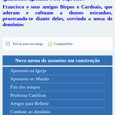
Francisco e seus amigos Bispos e Cardeais, que
adoram e cultuam a deuses estranhos,
prostrando-te diante deles, servindo a mesa de
demônios
Enviar para um amigo
Compartilhar
Novo menu de assuntos em construção
Apostasia na Igreja
Apostasia no Mundo
Fim dos tempos
Profecias Católicas
Artigos para Refletir
Combate ao demônio