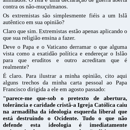
contra os não-muçulmanos.
Os extremistas são simplesmente fiéis a um Islã
autêntico em sua opinião?
Claro que sim. Extremistas estão apenas aplicando o
que sua religião ensina a fazer.
Deve o Papa e o Vaticano derramar o que alguma
vista como a exatidão política e endereçar o Islão
para que eruditos e outro acreditam que é
realmente?
É claro. Para ilustrar a minha opinião, cito aqui
alguns trechos da minha carta pessoal ao Papa
Francisco dirigida a ele em agosto passado:
"parece-me que-sob o pretexto de abertura,
tolerância e caridade cristã-a Igreja Católica caiu
na armadilha da ideologia esquerda liberal que
está destruindo o Ocidente. Tudo o que não
defende esta ideologia é imediatamente