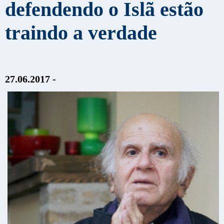
defendendo o Islã estão
traindo a verdade
27.06.2017 -