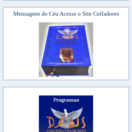
Mensagens do Céu Acesse o Site Ceifadores