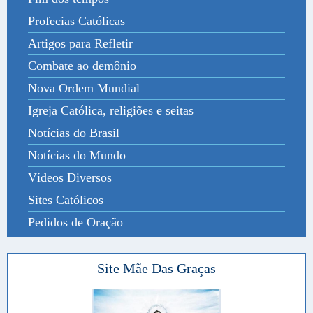
Profecias Católicas
Artigos para Refletir
Combate ao demônio
Nova Ordem Mundial
Igreja Católica, religiões e seitas
Notícias do Brasil
Notícias do Mundo
Vídeos Diversos
Sites Católicos
Pedidos de Oração
Site Mãe Das Graças