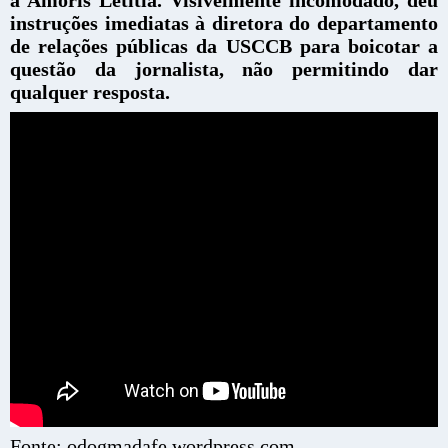
instruções imediatas à diretora do departamento
de relações públicas da USCCB para boicotar a
questão da jornalista, não permitindo dar
qualquer resposta.
Fonte: odogmadafe.wordpress.com