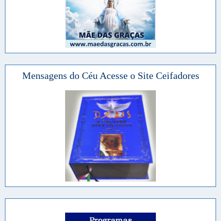
Mensagens do Céu Acesse o Site Ceifadores