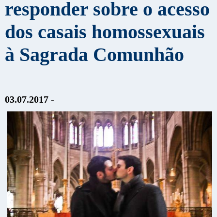
responder sobre o acesso
dos casais homossexuais
à Sagrada Comunhão
03.07.2017 -