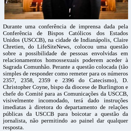
Durante uma conferência de imprensa dada pela
Conferência de Bispos Católicos dos Estados
Unidos (USCCB), na cidade de Indianápolis, Claire
Chretien, do LifeSiteNews, colocou uma questão
sobre a possibilidade de pessoas envolvidas em
relacionamentos homossexuais poderem aceder à
Sagrada Comunhão. Perante a questão colocada (tão
simples de responder como remeter para os números
2357, 2358, 2359 e 2396 do Catecismo), D.
Christopher Coyne, bispo da diocese de Burlington e
chefe do Comité para as Comunicações da USCCB,
visivelmente incomodado, terá dado instruções
imediatas à diretora do departamento de relações
públicas da USCCB para boicotar a questão da
jornalista, não permitindo ao painel dar qualquer
resposta.