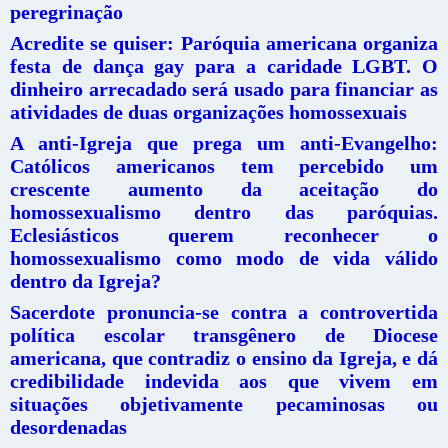
peregrinação
Acredite se quiser: Paróquia americana organiza
festa de dança gay para a caridade LGBT. O
dinheiro arrecadado será usado para financiar as
atividades de duas organizações homossexuais
A anti-Igreja que prega um anti-Evangelho:
Católicos americanos tem percebido um
crescente aumento da aceitação do
homossexualismo dentro das paróquias.
Eclesiásticos querem reconhecer o
homossexualismo como modo de vida válido
dentro da Igreja?
Sacerdote pronuncia-se contra a controvertida
política escolar transgênero de Diocese
americana, que contradiz o ensino da Igreja, e dá
credibilidade indevida aos que vivem em
situações objetivamente pecaminosas ou
desordenadas