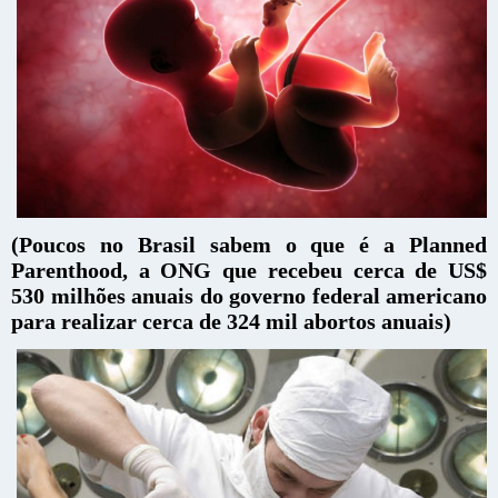
(Poucos no Brasil sabem o que é a Planned
Parenthood, a ONG que recebeu cerca de US$
530 milhões anuais do governo federal americano
para realizar cerca de 324 mil abortos anuais)