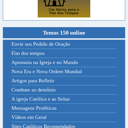
Temos 150 online
Envie seu Pedido de Oração
Fim dos tempos
Apostasia na Igreja e no Mundo
Nova Era e Nova Ordem Mundial
Artigos para Refletir
Combate ao demônio
A igreja Católica e as Seitas
Mensagens Proféticas
Vídeos em Geral
Sites Católicos Recomendados