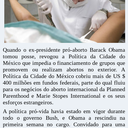
Quando o ex-presidente pró-aborto Barack Obama
tomou posse, revogou a Política da Cidade do
México que impedia o financiamento de grupos que
promovem ou realizam abortos no exterior. A
Política da Cidade do México cobriu mais de US $
400 milhões em fundos federais, parte do qual fluiu
para os negócios do aborto internacional da Planned
Parenthood e Marie Stopes International e os seus
esforços estrangeiros.
A política pró-vida havia estado em vigor durante
todo o governo Bush, e Obama a rescindiu na
primeira semana no cargo. Convidado para uma