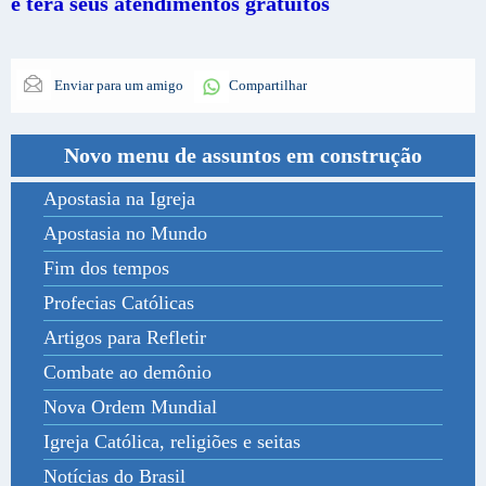
e terá seus atendimentos gratuitos
Enviar para um amigo
Compartilhar
Novo menu de assuntos em construção
Apostasia na Igreja
Apostasia no Mundo
Fim dos tempos
Profecias Católicas
Artigos para Refletir
Combate ao demônio
Nova Ordem Mundial
Igreja Católica, religiões e seitas
Notícias do Brasil