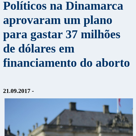
Políticos na Dinamarca
aprovaram um plano
para gastar 37 milhões
de dólares em
financiamento do aborto
21.09.2017 -