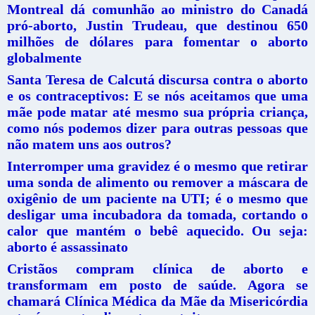
Montreal dá comunhão ao ministro do Canadá
pró-aborto, Justin Trudeau, que destinou 650
milhões de dólares para fomentar o aborto
globalmente
Santa Teresa de Calcutá discursa contra o aborto
e os contraceptivos: E se nós aceitamos que uma
mãe pode matar até mesmo sua própria criança,
como nós podemos dizer para outras pessoas que
não matem uns aos outros?
Interromper uma gravidez é o mesmo que retirar
uma sonda de alimento ou remover a máscara de
oxigênio de um paciente na UTI; é o mesmo que
desligar uma incubadora da tomada, cortando o
calor que mantém o bebê aquecido. Ou seja:
aborto é assassinato
Cristãos compram clínica de aborto e
transformam em posto de saúde. Agora se
chamará Clínica Médica da Mãe da Misericórdia