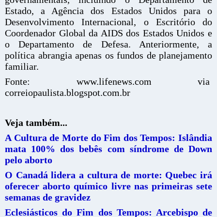
Estado, a Agência dos Estados Unidos para o
Desenvolvimento Internacional, o Escritório do
Coordenador Global da AIDS dos Estados Unidos e
o Departamento de Defesa. Anteriormente, a
política abrangia apenas os fundos de planejamento
familiar.
Fonte: www.lifenews.com via
correiopaulista.blogspot.com.br
Veja também...
A Cultura de Morte do Fim dos Tempos: Islândia
mata 100% dos bebês com síndrome de Down
pelo aborto
O Canadá lidera a cultura de morte: Quebec irá
oferecer aborto químico livre nas primeiras sete
semanas de gravidez
Eclesiásticos do Fim dos Tempos: Arcebispo de