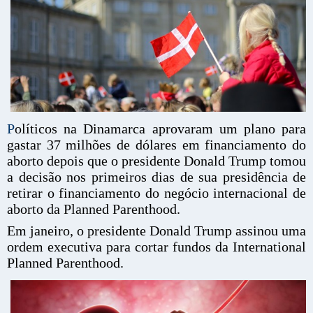
P
olíticos na Dinamarca aprovaram um plano para
gastar 37 milhões de dólares em financiamento do
aborto depois que o presidente Donald Trump tomou
a decisão nos primeiros dias de sua presidência de
retirar o financiamento do negócio internacional de
aborto da Planned Parenthood.
Em janeiro, o presidente Donald Trump assinou uma
ordem executiva para cortar fundos da International
Planned Parenthood.