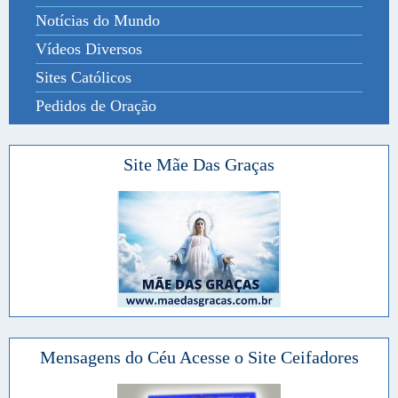
Notícias do Mundo
Vídeos Diversos
Sites Católicos
Pedidos de Oração
Site Mãe Das Graças
Mensagens do Céu Acesse o Site Ceifadores