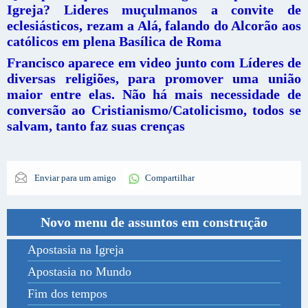
Igreja? Lideres muçulmanos a convite de
eclesiásticos, rezam a Alá, falando do Alcorão aos
católicos em plena Basílica de Roma
Francisco aparece em video junto com Líderes de
diversas religiões, para promover uma união
maior entre elas. Não há mais necessidade de
conversão ao Cristianismo/Catolicismo, todos se
salvam, tanto faz suas crenças
Enviar para um amigo
Compartilhar
Novo menu de assuntos em construção
Apostasia na Igreja
Apostasia no Mundo
Fim dos tempos