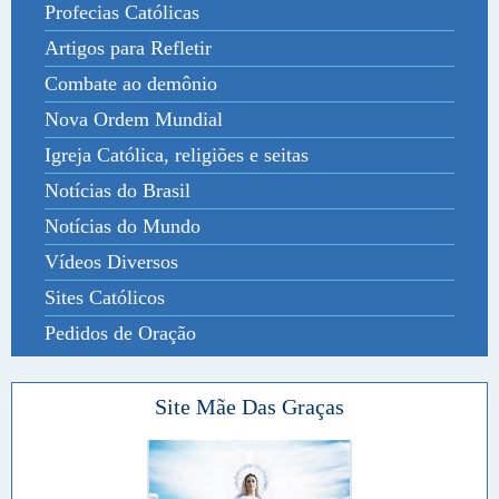
Profecias Católicas
Artigos para Refletir
Combate ao demônio
Nova Ordem Mundial
Igreja Católica, religiões e seitas
Notícias do Brasil
Notícias do Mundo
Vídeos Diversos
Sites Católicos
Pedidos de Oração
Site Mãe Das Graças