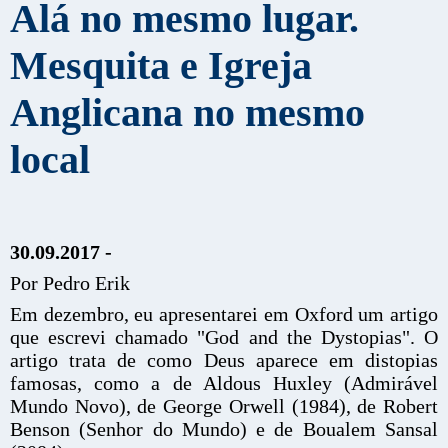
Alá no mesmo lugar.
Mesquita e Igreja
Anglicana no mesmo
local
30.09.2017 -
Por Pedro Erik
Em dezembro, eu apresentarei em Oxford um artigo
que escrevi chamado "God and the Dystopias". O
artigo trata de como Deus aparece em distopias
famosas, como a de Aldous Huxley (Admirável
Mundo Novo), de George Orwell (1984), de Robert
Benson (Senhor do Mundo) e de Boualem Sansal