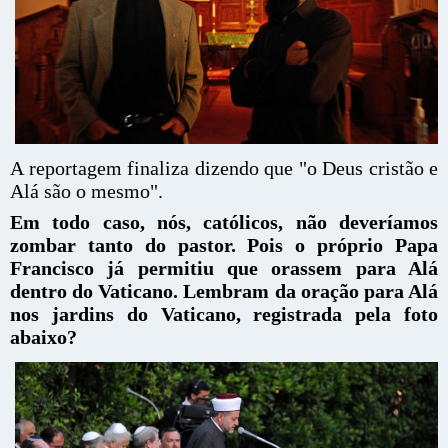
A reportagem finaliza dizendo que "o Deus cristão e
Alá são o mesmo".
Em todo caso, nós, católicos, não deveríamos
zombar tanto do pastor. Pois o próprio Papa
Francisco já permitiu que orassem para Alá
dentro do Vaticano. Lembram da oração para Alá
nos jardins do Vaticano, registrada pela foto
abaixo?