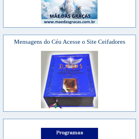
Mensagens do Céu Acesse o Site Ceifadores