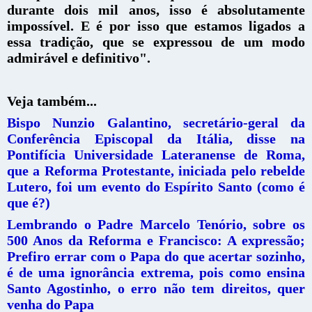
durante dois mil anos, isso é absolutamente
impossível. E é por isso que estamos ligados a
essa tradição, que se expressou de um modo
admirável e definitivo".
Veja também...
Bispo Nunzio Galantino, secretário-geral da
Conferência Episcopal da Itália, disse na
Pontifícia Universidade Lateranense de Roma,
que a Reforma Protestante, iniciada pelo rebelde
Lutero, foi um evento do Espírito Santo (como é
que é?)
Lembrando o Padre Marcelo Tenório, sobre os
500 Anos da Reforma e Francisco: A expressão;
Prefiro errar com o Papa do que acertar sozinho,
é de uma ignorância extrema, pois como ensina
Santo Agostinho, o erro não tem direitos, quer
venha do Papa