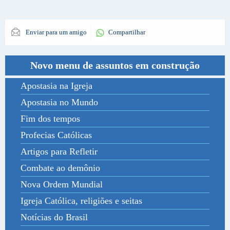
Enviar para um amigo
Compartilhar
Novo menu de assuntos em construção
Apostasia na Igreja
Apostasia no Mundo
Fim dos tempos
Profecias Católicas
Artigos para Refletir
Combate ao demônio
Nova Ordem Mundial
Igreja Católica, religiões e seitas
Notícias do Brasil