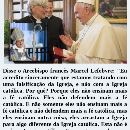
Disse o Arcebispo francês Marcel Lefebvre: "Eu
acredito sinceramente que estamos tratando com
uma falsificação da Igreja, e não com a Igreja
católica. Por quê? Porque eles não ensinam mais
a fé católica. Eles não defendem mais a fé
católica. E não somente eles não ensinam mais a
fé católica e não defendem mais a fé católica, mas
eles ensinam outra coisa, eles arrastam a Igreja
para algo diferente da Igreja católica. Esta não é