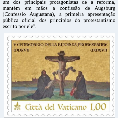
um dos principais protagonistas de a reforma,
mantém em mãos a confissão de Augsburg
(Confessio Augustana), a primeira apresentação
pública oficial dos princípios do protestantismo
escrito por ele".