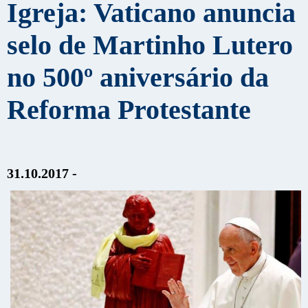
Igreja: Vaticano anuncia
selo de Martinho Lutero
no 500º aniversário da
Reforma Protestante
31.10.2017 -