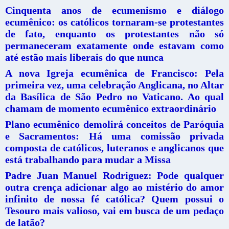
Cinquenta anos de ecumenismo e diálogo
ecumênico: os católicos tornaram-se protestantes
de fato, enquanto os protestantes não só
permaneceram exatamente onde estavam como
até estão mais liberais do que nunca
A nova Igreja ecumênica de Francisco: Pela
primeira vez, uma celebração Anglicana, no Altar
da Basílica de São Pedro no Vaticano. Ao qual
chamam de momento ecumênico extraordinário
Plano ecumênico demolirá conceitos de Paróquia
e Sacramentos: Há uma comissão privada
composta de católicos, luteranos e anglicanos que
está trabalhando para mudar a Missa
Padre Juan Manuel Rodriguez: Pode qualquer
outra crença adicionar algo ao mistério do amor
infinito de nossa fé católica? Quem possui o
Tesouro mais valioso, vai em busca de um pedaço
de latão?