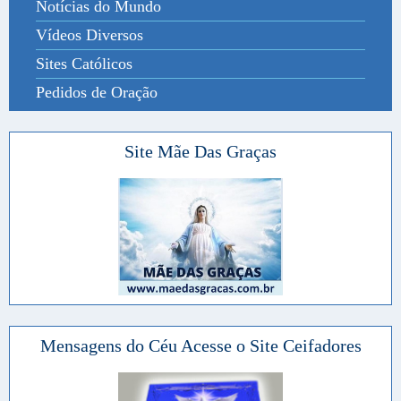
Notícias do Mundo
Vídeos Diversos
Sites Católicos
Pedidos de Oração
Site Mãe Das Graças
Mensagens do Céu Acesse o Site Ceifadores