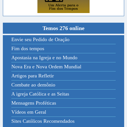
Temos 276 online
Envie seu Pedido de Oração
Fim dos tempos
Apostasia na Igreja e no Mundo
Nova Era e Nova Ordem Mundial
Artigos para Refletir
Combate ao demônio
A igreja Católica e as Seitas
Mensagens Proféticas
Vídeos em Geral
Sites Católicos Recomendados