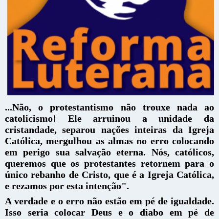
...Não, o protestantismo não trouxe nada ao
catolicismo! Ele arruinou a unidade da
cristandade, separou nações inteiras da Igreja
Católica, mergulhou as almas no erro colocando
em perigo sua salvação eterna. Nós, católicos,
queremos que os protestantes retornem para o
único rebanho de Cristo, que é a Igreja Católica,
e rezamos por esta intenção".
A verdade e o erro não estão em pé de igualdade.
Isso seria colocar Deus e o diabo em pé de