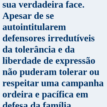
sua verdadeira face.
Apesar de se
autointitularem
defensores irredutíveis
da tolerância e da
liberdade de expressão
não puderam tolerar ou
respeitar uma campanha
ordeira e pacífica em
defesa da família