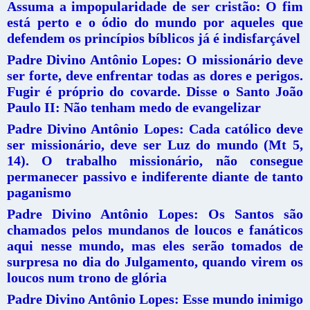
Assuma a impopularidade de ser cristão: O fim
está perto e o ódio do mundo por aqueles que
defendem os princípios bíblicos já é indisfarçável
Padre Divino Antônio Lopes: O missionário deve
ser forte, deve enfrentar todas as dores e perigos.
Fugir é próprio do covarde. Disse o Santo João
Paulo II: Não tenham medo de evangelizar
Padre Divino Antônio Lopes: Cada católico deve
ser missionário, deve ser Luz do mundo (Mt 5,
14). O trabalho missionário, não consegue
permanecer passivo e indiferente diante de tanto
paganismo
Padre Divino Antônio Lopes: Os Santos são
chamados pelos mundanos de loucos e fanáticos
aqui nesse mundo, mas eles serão tomados de
surpresa no dia do Julgamento, quando virem os
loucos num trono de glória
Padre Divino Antônio Lopes: Esse mundo inimigo