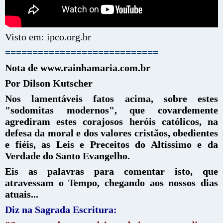
Visto em: ipco.org.br
============================
Nota de www.rainhamaria.com.br
Por Dilson Kutscher
Nos lamentáveis fatos acima, sobre estes
"sodomitas modernos", que covardemente
agrediram estes corajosos heróis católicos, na
defesa da moral e dos valores cristãos, obedientes
e fiéis, as Leis e Preceitos do Altíssimo e da
Verdade do Santo Evangelho.
Eis as palavras para comentar isto, que
atravessam o Tempo, chegando aos nossos dias
atuais...
Diz na Sagrada Escritura: