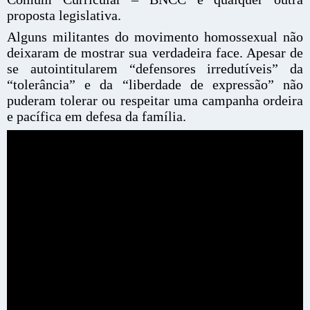
proposta legislativa.
Alguns militantes do movimento homossexual não
deixaram de mostrar sua verdadeira face. Apesar de
se autointitularem “defensores irredutíveis” da
“tolerância” e da “liberdade de expressão” não
puderam tolerar ou respeitar uma campanha ordeira
e pacífica em defesa da família.