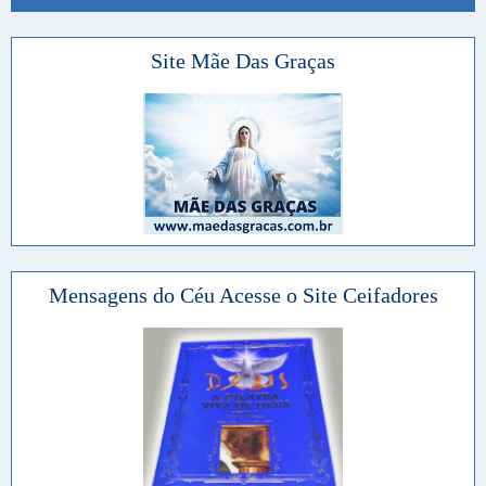
Site Mãe Das Graças
Mensagens do Céu Acesse o Site Ceifadores