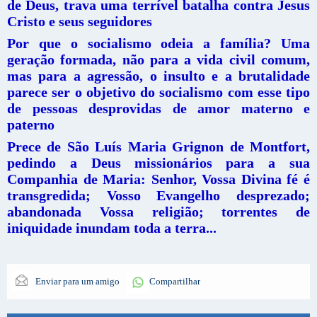
de Deus, trava uma terrível batalha contra Jesus
Cristo e seus seguidores
Por que o socialismo odeia a família? Uma
geração formada, não para a vida civil comum,
mas para a agressão, o insulto e a brutalidade
parece ser o objetivo do socialismo com esse tipo
de pessoas desprovidas de amor materno e
paterno
Prece de São Luís Maria Grignon de Montfort,
pedindo a Deus missionários para a sua
Companhia de Maria: Senhor, Vossa Divina fé é
transgredida; Vosso Evangelho desprezado;
abandonada Vossa religião; torrentes de
iniquidade inundam toda a terra...
Enviar para um amigo
Compartilhar