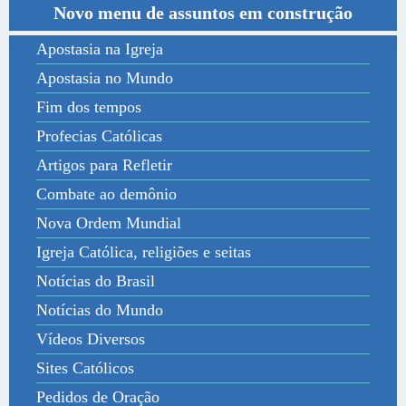
Novo menu de assuntos em construção
Apostasia na Igreja
Apostasia no Mundo
Fim dos tempos
Profecias Católicas
Artigos para Refletir
Combate ao demônio
Nova Ordem Mundial
Igreja Católica, religiões e seitas
Notícias do Brasil
Notícias do Mundo
Vídeos Diversos
Sites Católicos
Pedidos de Oração