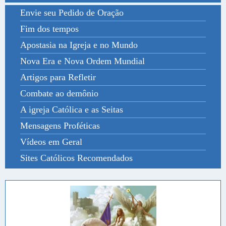
Envie seu Pedido de Oração
Fim dos tempos
Apostasia na Igreja e no Mundo
Nova Era e Nova Ordem Mundial
Artigos para Refletir
Combate ao demônio
A igreja Católica e as Seitas
Mensagens Proféticas
Vídeos em Geral
Sites Católicos Recomendados