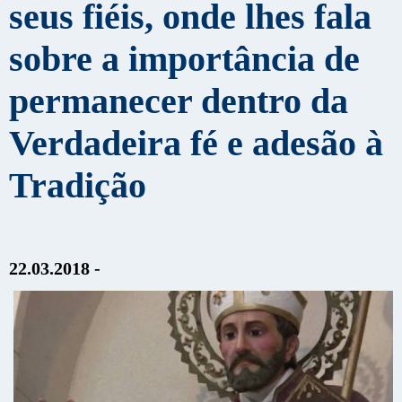
seus fiéis, onde lhes fala
sobre a importância de
permanecer dentro da
Verdadeira fé e adesão à
Tradição
22.03.2018 -