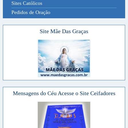
Sites Católicos
Pedidos de Oração
Site Mãe Das Graças
Mensagens do Céu Acesse o Site Ceifadores