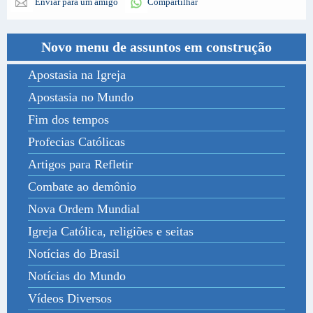
Enviar para um amigo
Compartilhar
Novo menu de assuntos em construção
Apostasia na Igreja
Apostasia no Mundo
Fim dos tempos
Profecias Católicas
Artigos para Refletir
Combate ao demônio
Nova Ordem Mundial
Igreja Católica, religiões e seitas
Notícias do Brasil
Notícias do Mundo
Vídeos Diversos