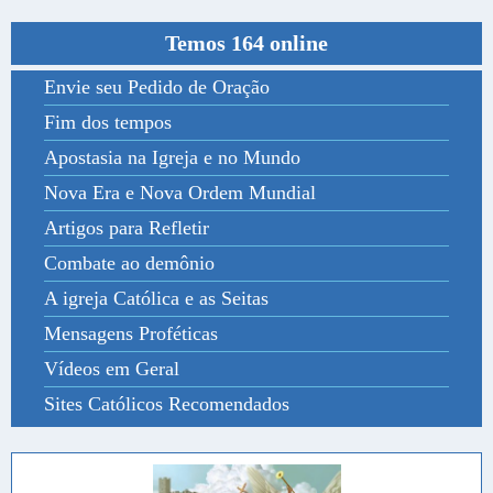
Temos 164 online
Envie seu Pedido de Oração
Fim dos tempos
Apostasia na Igreja e no Mundo
Nova Era e Nova Ordem Mundial
Artigos para Refletir
Combate ao demônio
A igreja Católica e as Seitas
Mensagens Proféticas
Vídeos em Geral
Sites Católicos Recomendados