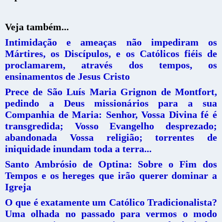
Veja também...
Intimidação e ameaças não impediram os
Mártires, os Discípulos, e os Católicos fiéis de
proclamarem, através dos tempos, os
ensinamentos de Jesus Cristo
Prece de São Luís Maria Grignon de Montfort,
pedindo a Deus missionários para a sua
Companhia de Maria: Senhor, Vossa Divina fé é
transgredida; Vosso Evangelho desprezado;
abandonada Vossa religião; torrentes de
iniquidade inundam toda a terra...
Santo Ambrósio de Optina: Sobre o Fim dos
Tempos e os hereges que irão querer dominar a
Igreja
O que é exatamente um Católico Tradicionalista?
Uma olhada no passado para vermos o modo