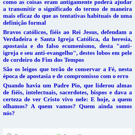
como as coisas eram antigamente poderá ajudar
a transmitir o significado do termo de maneira
mais eficaz do que as tentativas habituais de uma
definição formal
Bravos católicos, fiéis ao Rei Jesus, defendam a
Verdadeira e Santa Igreja Católica, da heresia,
apostasia e do falso ecumenismo, desta "anti-
igreja e seu anti-evangelho", destes lobos em pele
de cordeiro do Fim dos Tempos
São os leigos que terão de conservar a Fé, nesta
época de apostasia e de compromisso com o erro
Quando havia um Padre Pio, que liderou almas
de fiéis, intelectuais, sacerdotes, bispos e dava a
certeza de ver Cristo vivo nele: E hoje, a quem
olhamos? A quem vamos? Quem ainda somos
nós?